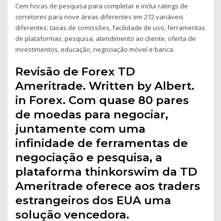
Cem horas de pesquisa para completar e inclui ratings de
corretores para nove áreas diferentes em 272 variáveis
diferentes: taxas de comissões, facilidade de uso, ferramentas
de plataformas, pesquisa, atendimento ao cliente, oferta de
investimentos, educação, negociação móvel e banca.
Revisão de Forex TD
Ameritrade. Written by Albert.
in Forex. Com quase 80 pares
de moedas para negociar,
juntamente com uma
infinidade de ferramentas de
negociação e pesquisa, a
plataforma thinkorswim da TD
Ameritrade oferece aos traders
estrangeiros dos EUA uma
solução vencedora.