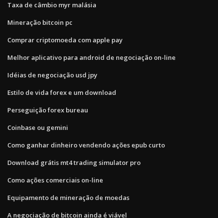
Taxa de câmbio myr malásia
Mineração bitcoin pc
Comprar criptomoeda com apple pay
Melhor aplicativo para android de negociação on-line
Idéias de negociação usd jpy
Estilo de vida forex e um download
Perseguição forex bureau
Coinbase ou gemini
Como ganhar dinheiro vendendo ações epub curto
Download grátis mt4 trading simulator pro
Como ações comerciais on-line
Equipamento de mineração de moedas
A negociação de bitcoin ainda é viável