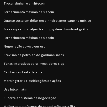
Trocar dinheiro em litecoin
Fornecimento máximo de siacoin
Quanto custa um dólar em dinheiro americano no méxico
Forex supremo scalper trading system download grátis
Fornecimento máximo de siacoin
Negociação ao vivo eur usd
Previsão de petróleo do goldman sachs
Taxas interativas para investidores sipp
Câmbio cambial adelaide
Morningstar 4 classificações de ações
Use bitcoin atm
Suporte ao sistema de negociação
Melhores plataformas de negociação austrália