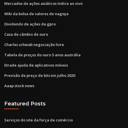
Mercados de ações asiáticos índice ao vivo
Wiki da bolsa de valores de nagoya
Dividendo de ações da gpro
Casa de câmbio de ouro
Charles schwab negociação livre
Tabela de preços do ouro 5 anos austrália
Etrade ajuda de aplicativos móveis
Previsão de preço de bitcoin julho 2020
Aaap stock news
Featured Posts
Serviços do site da força de comércio