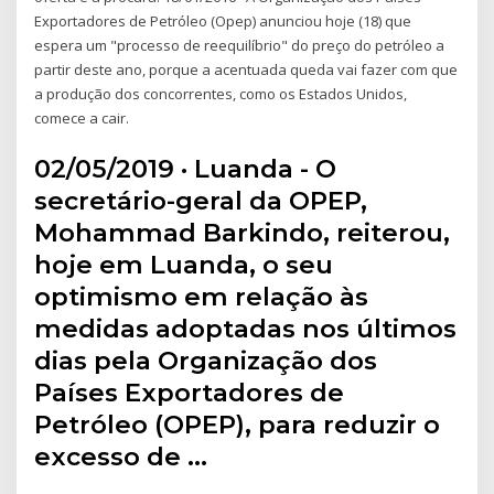
Exportadores de Petróleo (Opep) anunciou hoje (18) que
espera um "processo de reequilíbrio" do preço do petróleo a
partir deste ano, porque a acentuada queda vai fazer com que
a produção dos concorrentes, como os Estados Unidos,
comece a cair.
02/05/2019 · Luanda - O
secretário-geral da OPEP,
Mohammad Barkindo, reiterou,
hoje em Luanda, o seu
optimismo em relação às
medidas adoptadas nos últimos
dias pela Organização dos
Países Exportadores de
Petróleo (OPEP), para reduzir o
excesso de …