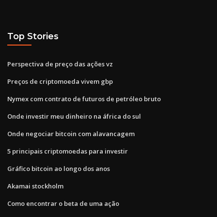
Top Stories
Perspectiva de preço das ações vz
Preços de criptomoeda vivem gbp
Nymex com contrato de futuros de petróleo bruto
Onde investir meu dinheiro na áfrica do sul
Onde negociar bitcoin com alavancagem
5 principais criptomoedas para investir
Gráfico bitcoin ao longo dos anos
Akamai stockholm
Como encontrar o beta de uma ação