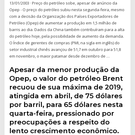
13/01/2003 · Preço do petróleo sobe, apesar de anúncio da
Opep - O preço do petróleo subiu nesta segunda-feira, mesmo
com a decisão da Organização dos Países Exportadores de
Petróleo (Opep) de aumentar a produção em 1,5 milhão de
barris ao dia. Dados da China também contribuíram para a alta
do petróleo hoje, pela possibilidade de aumento da demanda.
O Índice de gerentes de compras (PMI, na sigla em inglês) do
setor industrial chinês avançou de 51,7 em outubro para 51,8
em novembro, o maior patamar desde dezembro de …
Apesar da menor produção da
Opep, o valor do petróleo Brent
recuou de sua máxima de 2019,
atingida em abril, de 75 dólares
por barril, para 65 dólares nesta
quarta-feira, pressionado por
preocupações a respeito do
lento crescimento econômico.