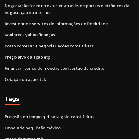
Negociação forex no exterior através de portais eletrônicos de
negociação na internet
Investidor de serviços de informações de fidelidade
Kool stock yahoo finanças
Posso começar a negociar ações com us $ 100
Preço-alvo da ação etp
Financiar banco de moedas com cartão de crédito
Cotação da ação itek
Tags
Previsão do tempo qld para gold coast 7 dias
Embajada paquistão méxico
Preço do trator cnh