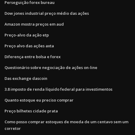
Perseguição forex bureau
Dow jones industrial preço médio das ações
Amazon mostra preços em aud
Preço-alvo da ação etp
Preço alvo das ações axta
Diferença entre bolsa e forex
Questionário sobre negociação de ações on-line
Das exchange dascoin
3.8 imposto de renda líquido federal para investimentos
Quanto estoque eu preciso comprar
Preço bilhetes cidade prata
Como posso comprar estoques de moeda de um centavo sem um
corretor