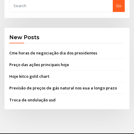
Go
New Posts
Cme horas de negociação dia dos presidentes
Preço das ações principais hoje
Hoje kitco gold chart
Previsão de preços de gás natural nos eua a longo prazo
Troca de ondulação usd