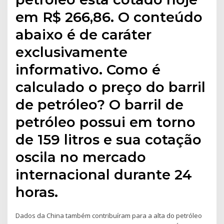
em R$ 266,86. O conteúdo
abaixo é de caráter
exclusivamente
informativo. Como é
calculado o preço do barril
de petróleo? O barril de
petróleo possui em torno
de 159 litros e sua cotação
oscila no mercado
internacional durante 24
horas.
Dados da China também contribuíram para a alta do petróleo