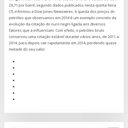
29,71 por barril, segundo dados publicados nesta quinta-feira
(7), informou a Dow Jones Newswires. A queda dos preços do
petróleo que observamos em 2014 é um exemplo concreto da
evolução da cotação do ouro negro ligada aos diversos
fatores que a influenciam. Com efeito, o petróleo bruto
conservou uma cotação estável durante vários anos, de 2011 a
2014, para depois cair rapidamente em 2014, perdendo quase
metade do seu valor.