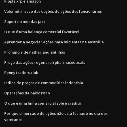
Ripple xrp e amazon
Valor intrínseco das opções de ações dos funcionários
Suporte a moedas jaxx
O que é uma balança comercial favorável
Aprender a negociar ações para iniciantes na austrália
Pronúncia de netherland antilhas
Preço das ações regeneron pharmaceuticals
Penny traders club
Índice de preços de commodities indonésia
Operações de baixo risco
O que é uma linha comercial sobre crédito
Por que o mercado de ações não está fechado no dia dos
veteranos