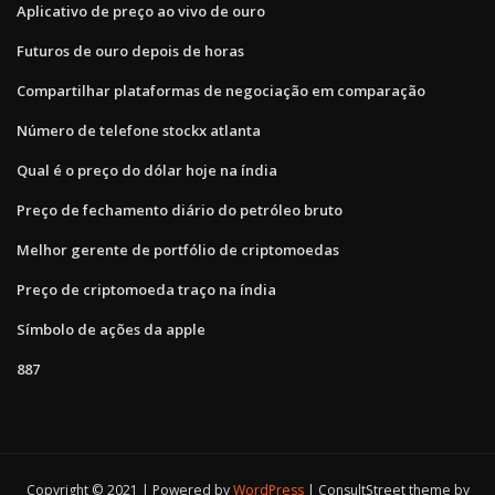
Aplicativo de preço ao vivo de ouro
Futuros de ouro depois de horas
Compartilhar plataformas de negociação em comparação
Número de telefone stockx atlanta
Qual é o preço do dólar hoje na índia
Preço de fechamento diário do petróleo bruto
Melhor gerente de portfólio de criptomoedas
Preço de criptomoeda traço na índia
Símbolo de ações da apple
887
Copyright © 2021 | Powered by
WordPress
|
ConsultStreet theme by