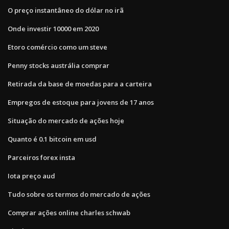
O preço instantâneo do dólar no irã
Onde investir 10000 em 2020
Etoro comércio como um steve
Penny stocks austrália comprar
Retirada da base de moedas para a carteira
Empregos de estoque para jovens de 17 anos
Situação do mercado de ações hoje
Quanto é 0.1 bitcoin em usd
Parceiros forex insta
Iota preço aud
Tudo sobre os termos do mercado de ações
Comprar ações online charles schwab