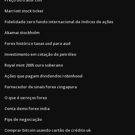
Marriott stock ticker
Fidelidade zero fundo internacional de índices de ações
Akamai stockholm
Forex histórico taxas usd para aud
Investimento em cotação de petróleo
Royal mint 2005 ouro soberano
Ações que pagam dividendos robinhood
Fornecedor de sinais forex cingapura
O que é serviços forex
Conta demo forex india
Pips de negociação
Comprar bitcoin usando cartão de crédito uk