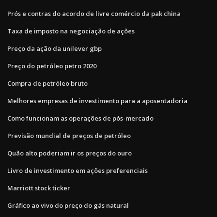
Prós e contras do acordo de livre comércio da pak china
Taxa de imposto na negociação de ações
Preço da ação da unilever gbp
Preço do petróleo petro 2020
Compra de petróleo bruto
Melhores empresas de investimento para a aposentadoria
Como funcionam as operações de pós-mercado
Previsão mundial de preços de petróleo
Quão alto poderiam ir os preços do ouro
Livro de investimento em ações preferenciais
Marriott stock ticker
Gráfico ao vivo do preço do gás natural