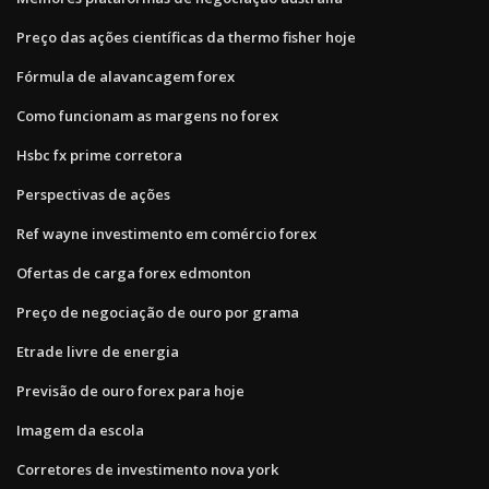
Preço das ações científicas da thermo fisher hoje
Fórmula de alavancagem forex
Como funcionam as margens no forex
Hsbc fx prime corretora
Perspectivas de ações
Ref wayne investimento em comércio forex
Ofertas de carga forex edmonton
Preço de negociação de ouro por grama
Etrade livre de energia
Previsão de ouro forex para hoje
Imagem da escola
Corretores de investimento nova york