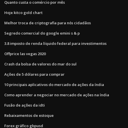
Quanto custa o comércio por mês
Hoje kitco gold chart
Melhor troca de criptografia para nós cidadãos
Segredo comercial do google emini s & p
3.8 imposto de renda líquido federal para investimentos
Offprice las vegas 2020
Crash da bolsa de valores do mar do sul
Ações de 5 dólares para comprar
10 principais aplicativos do mercado de ações da índia
Como aprender a negociar no mercado de ações na índia
Fusão de ações da idti
Rebaixamentos de estoque
Forex gráfico gbpusd