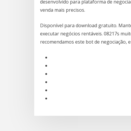
desenvolvido para plataforma de negocia
venda mais precisos.
Disponível para download gratuito. Mant
executar negócios rentáveis. 08217s muit
recomendamos este bot de negociação, e