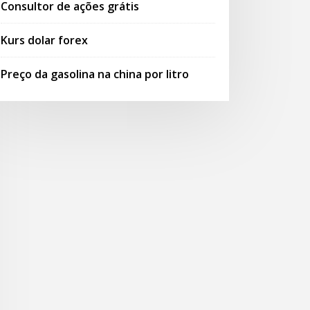
Consultor de ações grátis
Kurs dolar forex
Preço da gasolina na china por litro