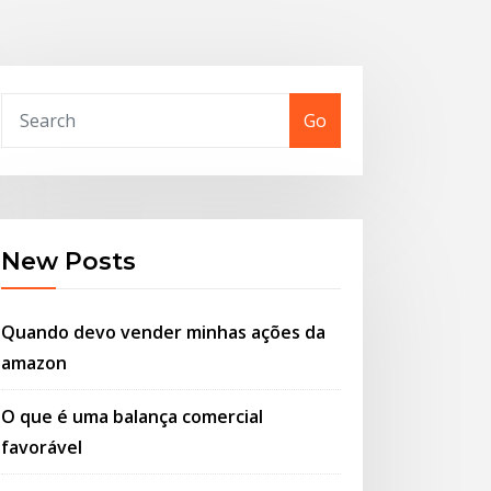
Go
New Posts
Quando devo vender minhas ações da
amazon
O que é uma balança comercial
favorável