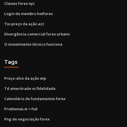
Classes forex nyc
Login de membro hotforex
Tsx preço da ação azz
Divergência comercial forex urbano
O investimento técnico funciona
Tags
Preço-alvo da ação etp
Td ameritrade vs fidelidade
Calendário de fundamentos forex
Problemas w = fxd
Png de negociação forex