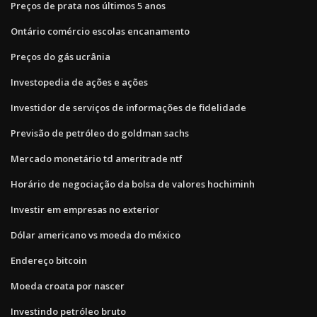
Preços de prata nos últimos 5 anos
Ontário comércio escolas encanamento
Preços do gás ucrânia
Investopedia de ações e ações
Investidor de serviços de informações de fidelidade
Previsão de petróleo do goldman sachs
Mercado monetário td ameritrade ntf
Horário de negociação da bolsa de valores hochiminh
Investir em empresas no exterior
Dólar americano vs moeda do méxico
Endereço bitcoin
Moeda croata por nascer
Investindo petróleo bruto