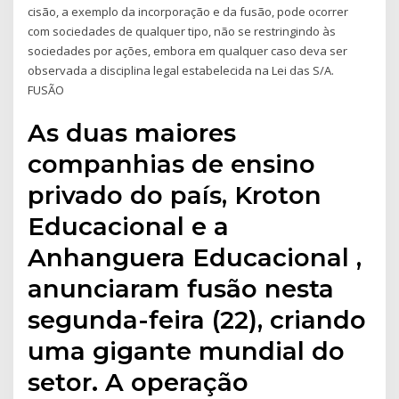
cisão, a exemplo da incorporação e da fusão, pode ocorrer
com sociedades de qualquer tipo, não se restringindo às
sociedades por ações, embora em qualquer caso deva ser
observada a disciplina legal estabelecida na Lei das S/A.
FUSÃO
As duas maiores
companhias de ensino
privado do país, Kroton
Educacional e a
Anhanguera Educacional ,
anunciaram fusão nesta
segunda-feira (22), criando
uma gigante mundial do
setor. A operação