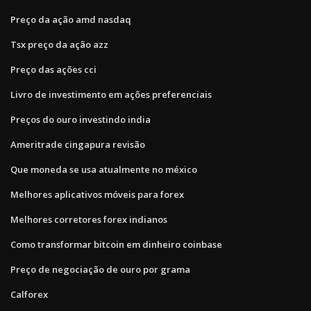
Preço da ação amd nasdaq
Tsx preço da ação azz
Preço das ações cci
Livro de investimento em ações preferenciais
Preços do ouro investindo india
Ameritrade cingapura revisão
Que moneda se usa atualmente no méxico
Melhores aplicativos móveis para forex
Melhores corretores forex indianos
Como transformar bitcoin em dinheiro coinbase
Preço de negociação de ouro por grama
Calforex