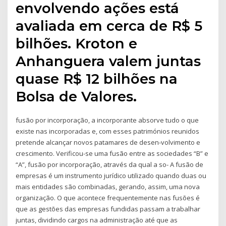
envolvendo ações está
avaliada em cerca de R$ 5
bilhões. Kroton e
Anhanguera valem juntas
quase R$ 12 bilhões na
Bolsa de Valores.
fusão por incorporação, a incorporante absorve tudo o que
existe nas incorporadas e, com esses patrimónios reunidos
pretende alcançar novos patamares de desen-volvimento e
crescimento. Verificou-se uma fusão entre as sociedades “B” e
“A”, fusão por incorporação, através da qual a so- A fusão de
empresas é um instrumento jurídico utilizado quando duas ou
mais entidades são combinadas, gerando, assim, uma nova
organização. O que acontece frequentemente nas fusões é
que as gestões das empresas fundidas passam a trabalhar
juntas, dividindo cargos na administração até que as