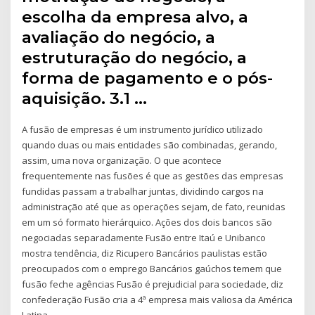
escolha da empresa alvo, a
avaliação do negócio, a
estruturação do negócio, a
forma de pagamento e o pós-
aquisição. 3.1 …
A fusão de empresas é um instrumento jurídico utilizado
quando duas ou mais entidades são combinadas, gerando,
assim, uma nova organização. O que acontece
frequentemente nas fusões é que as gestões das empresas
fundidas passam a trabalhar juntas, dividindo cargos na
administração até que as operações sejam, de fato, reunidas
em um só formato hierárquico. Ações dos dois bancos são
negociadas separadamente Fusão entre Itaú e Unibanco
mostra tendência, diz Ricupero Bancários paulistas estão
preocupados com o emprego Bancários gaúchos temem que
fusão feche agências Fusão é prejudicial para sociedade, diz
confederação Fusão cria a 4ª empresa mais valiosa da América
Latina