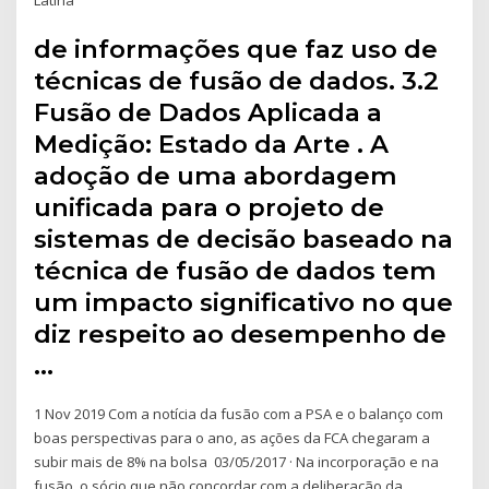
de informações que faz uso de
técnicas de fusão de dados. 3.2
Fusão de Dados Aplicada a
Medição: Estado da Arte . A
adoção de uma abordagem
unificada para o projeto de
sistemas de decisão baseado na
técnica de fusão de dados tem
um impacto significativo no que
diz respeito ao desempenho de
…
1 Nov 2019 Com a notícia da fusão com a PSA e o balanço com
boas perspectivas para o ano, as ações da FCA chegaram a
subir mais de 8% na bolsa 03/05/2017 · Na incorporação e na
fusão, o sócio que não concordar com a deliberação da