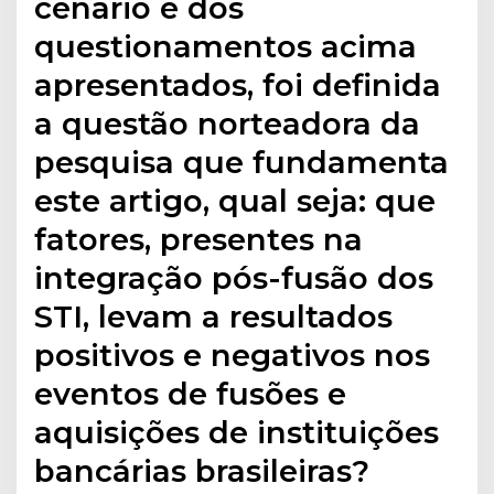
cenário e dos
questionamentos acima
apresentados, foi definida
a questão norteadora da
pesquisa que fundamenta
este artigo, qual seja: que
fatores, presentes na
integração pós-fusão dos
STI, levam a resultados
positivos e negativos nos
eventos de fusões e
aquisições de instituições
bancárias brasileiras?