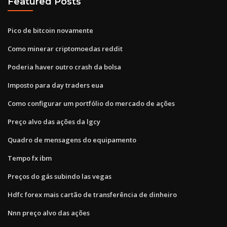
Featured Posts
Pico de bitcoin novamente
Como minerar criptomoedas reddit
Poderia haver outro crash da bolsa
Imposto para day traders eua
Como configurar um portfólio do mercado de ações
Preço alvo das ações da lgcy
Quadro de mensagens do equipamento
Tempo fx ibm
Preços do gás subindo las vegas
Hdfc forex mais cartão de transferência de dinheiro
Nnn preço alvo das ações