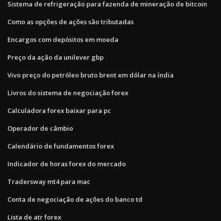
Sistema de refrigeração para fazenda de mineração de bitcoin
Como as opções de ações são tributadas
Encargos com depósitos em moeda
Preço da ação da unilever gbp
Vivo preço do petróleo bruto brent em dólar na índia
Livros do sistema de negociação forex
Calculadora forex baixar para pc
Operador de câmbio
Calendário de fundamentos forex
Indicador de horas forex do mercado
Tradersway mt4 para mac
Conta de negociação de ações do banco td
Lista de atr forex