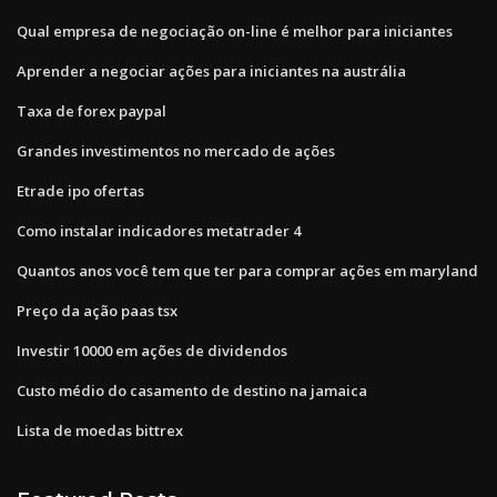
Qual empresa de negociação on-line é melhor para iniciantes
Aprender a negociar ações para iniciantes na austrália
Taxa de forex paypal
Grandes investimentos no mercado de ações
Etrade ipo ofertas
Como instalar indicadores metatrader 4
Quantos anos você tem que ter para comprar ações em maryland
Preço da ação paas tsx
Investir 10000 em ações de dividendos
Custo médio do casamento de destino na jamaica
Lista de moedas bittrex