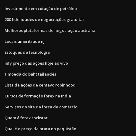
Investimento em cotação de petróleo
200 fidelidades de negociações gratuitas
Melhores plataformas de negociação austrália
Locais ameritrade nj
Estoques de tecnologia
Infy preço das ações hoje ao vivo
1 moeda do baht tailandês
Lista de ações de centavo robinhood
Cursos de formação forex na Índia
Serviços do site da força de comércio
Quem é forex rockstar
Qual é o preço da prata no paquistão