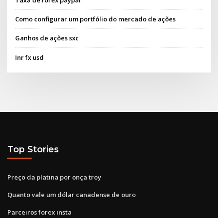
Como configurar um portfólio do mercado de ações
Ganhos de ações sxc
Inr fx usd
Top Stories
Preço da platina por onça troy
Quanto vale um dólar canadense de ouro
Parceiros forex insta