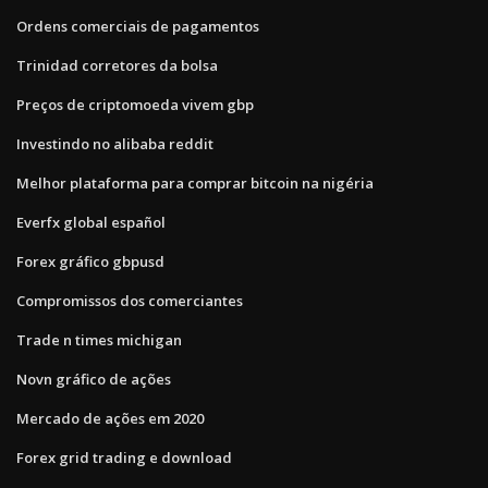
Ordens comerciais de pagamentos
Trinidad corretores da bolsa
Preços de criptomoeda vivem gbp
Investindo no alibaba reddit
Melhor plataforma para comprar bitcoin na nigéria
Everfx global español
Forex gráfico gbpusd
Compromissos dos comerciantes
Trade n times michigan
Novn gráfico de ações
Mercado de ações em 2020
Forex grid trading e download