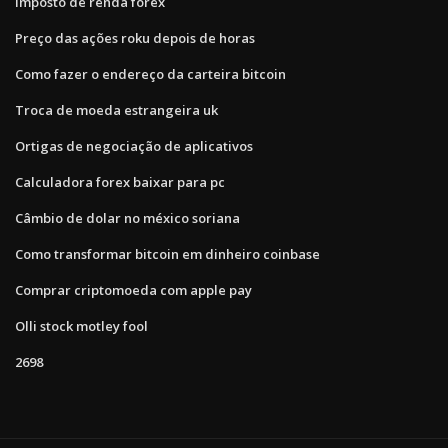
Imposto de renda forex
Preço das ações roku depois de horas
Como fazer o endereço da carteira bitcoin
Troca de moeda estrangeira uk
Ortigas de negociação de aplicativos
Calculadora forex baixar para pc
Câmbio de dolar no méxico soriana
Como transformar bitcoin em dinheiro coinbase
Comprar criptomoeda com apple pay
Olli stock motley fool
2698