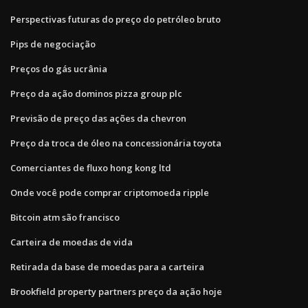
Perspectivas futuras do preço do petróleo bruto
Pips de negociação
Preços do gás ucrânia
Preço da ação dominos pizza group plc
Previsão de preço das ações da chevron
Preço da troca de óleo na concessionária toyota
Comerciantes de fluxo hong kong ltd
Onde você pode comprar criptomoeda ripple
Bitcoin atm são francisco
Carteira de moedas de vida
Retirada da base de moedas para a carteira
Brookfield property partners preço da ação hoje