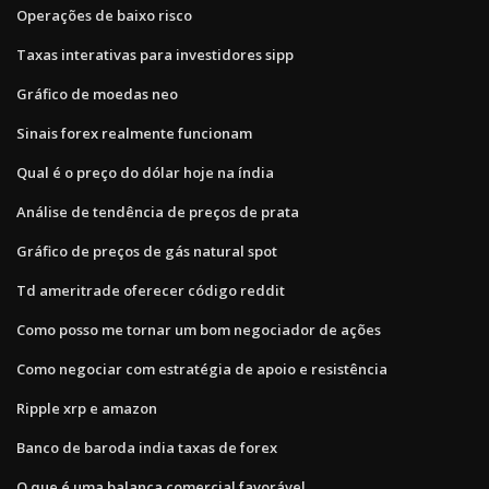
Operações de baixo risco
Taxas interativas para investidores sipp
Gráfico de moedas neo
Sinais forex realmente funcionam
Qual é o preço do dólar hoje na índia
Análise de tendência de preços de prata
Gráfico de preços de gás natural spot
Td ameritrade oferecer código reddit
Como posso me tornar um bom negociador de ações
Como negociar com estratégia de apoio e resistência
Ripple xrp e amazon
Banco de baroda india taxas de forex
O que é uma balança comercial favorável