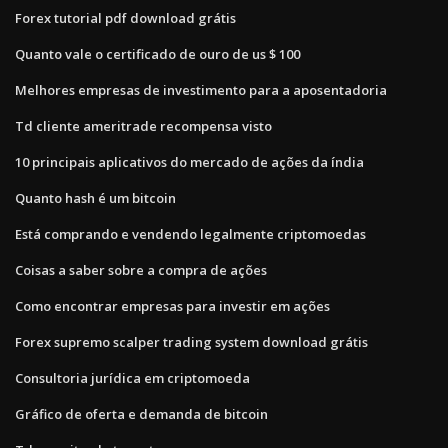
Forex tutorial pdf download grátis
Quanto vale o certificado de ouro de us $ 100
Melhores empresas de investimento para a aposentadoria
Td cliente ameritrade recompensa visto
10 principais aplicativos do mercado de ações da índia
Quanto hash é um bitcoin
Está comprando e vendendo legalmente criptomoedas
Coisas a saber sobre a compra de ações
Como encontrar empresas para investir em ações
Forex supremo scalper trading system download grátis
Consultoria jurídica em criptomoeda
Gráfico de oferta e demanda de bitcoin