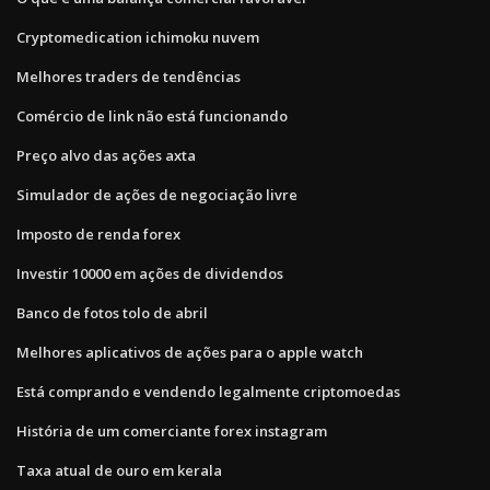
Cryptomedication ichimoku nuvem
Melhores traders de tendências
Comércio de link não está funcionando
Preço alvo das ações axta
Simulador de ações de negociação livre
Imposto de renda forex
Investir 10000 em ações de dividendos
Banco de fotos tolo de abril
Melhores aplicativos de ações para o apple watch
Está comprando e vendendo legalmente criptomoedas
História de um comerciante forex instagram
Taxa atual de ouro em kerala