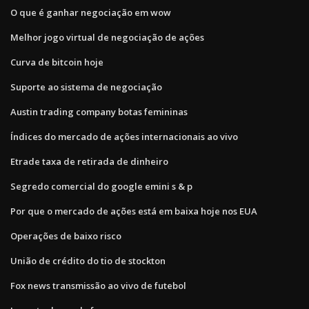
O que é ganhar negociação em wow
Melhor jogo virtual de negociação de ações
Curva de bitcoin hoje
Suporte ao sistema de negociação
Austin trading company botas femininas
Índices do mercado de ações internacionais ao vivo
Etrade taxa de retirada de dinheiro
Segredo comercial do google emini s & p
Por que o mercado de ações está em baixa hoje nos EUA
Operações de baixo risco
União de crédito do tio de stockton
Fox news transmissão ao vivo de futebol