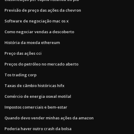
Previsão de preço das ações da chevron
Software de negociação mac os x
Como negociar vendas a descoberto
História da moeda ethereum
Preço das ações cci
Preços do petróleo no mercado aberto
Tos trading corp
Taxas de câmbio históricas hifx
Comércio de energia oswal motilal
Impostos comerciais e bem-estar
Quando devo vender minhas ações da amazon
Poderia haver outro crash da bolsa