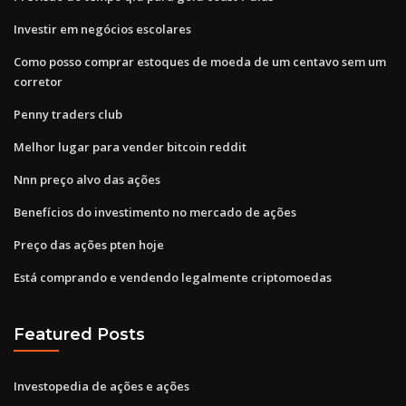
Investir em negócios escolares
Como posso comprar estoques de moeda de um centavo sem um
corretor
Penny traders club
Melhor lugar para vender bitcoin reddit
Nnn preço alvo das ações
Benefícios do investimento no mercado de ações
Preço das ações pten hoje
Está comprando e vendendo legalmente criptomoedas
Featured Posts
Investopedia de ações e ações