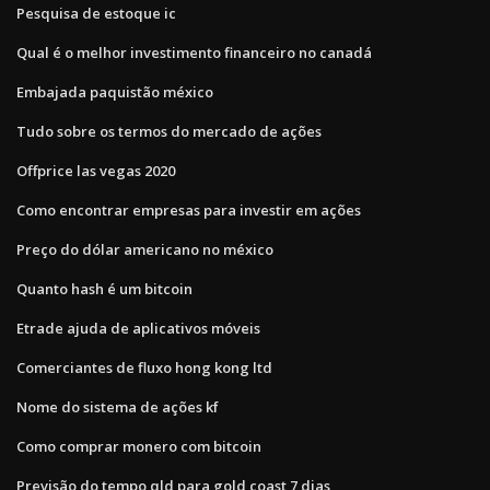
Pesquisa de estoque ic
Qual é o melhor investimento financeiro no canadá
Embajada paquistão méxico
Tudo sobre os termos do mercado de ações
Offprice las vegas 2020
Como encontrar empresas para investir em ações
Preço do dólar americano no méxico
Quanto hash é um bitcoin
Etrade ajuda de aplicativos móveis
Comerciantes de fluxo hong kong ltd
Nome do sistema de ações kf
Como comprar monero com bitcoin
Previsão do tempo qld para gold coast 7 dias