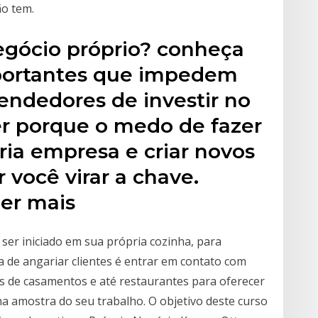
ão tem.
negócio próprio? conheça
mportantes que impedem
ndedores de investir no
er porque o medo de fazer
ria empresa e criar novos
 você virar a chave.
er mais
ser iniciado em sua própria cozinha, para
 de angariar clientes é entrar em contato com
 de casamentos e até restaurantes para oferecer
a amostra do seu trabalho. O objetivo deste curso