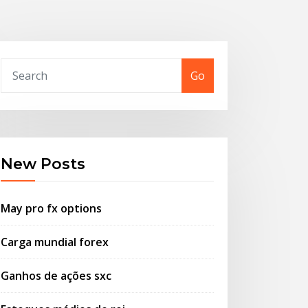
Go
New Posts
May pro fx options
Carga mundial forex
Ganhos de ações sxc