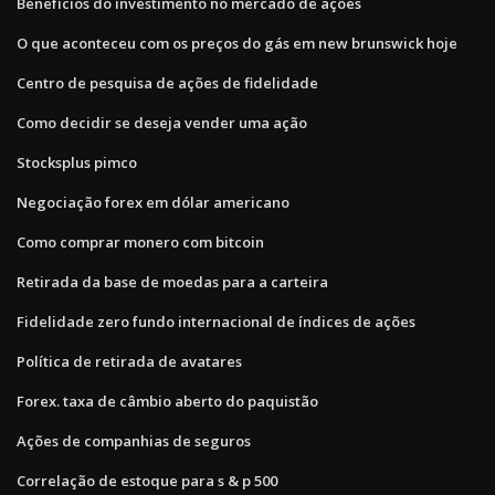
Benefícios do investimento no mercado de ações
O que aconteceu com os preços do gás em new brunswick hoje
Centro de pesquisa de ações de fidelidade
Como decidir se deseja vender uma ação
Stocksplus pimco
Negociação forex em dólar americano
Como comprar monero com bitcoin
Retirada da base de moedas para a carteira
Fidelidade zero fundo internacional de índices de ações
Política de retirada de avatares
Forex. taxa de câmbio aberto do paquistão
Ações de companhias de seguros
Correlação de estoque para s & p 500