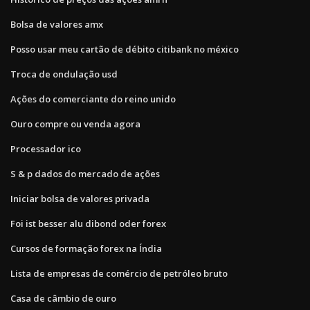
Bolsa de valores amx
Posso usar meu cartão de débito citibank no méxico
Troca de ondulação usd
Ações do comerciante do reino unido
Ouro compre ou venda agora
Processador ico
S & p dados do mercado de ações
Iniciar bolsa de valores privada
Foi ist besser alu dibond oder forex
Cursos de formação forex na Índia
Lista de empresas de comércio de petróleo bruto
Casa de câmbio de ouro