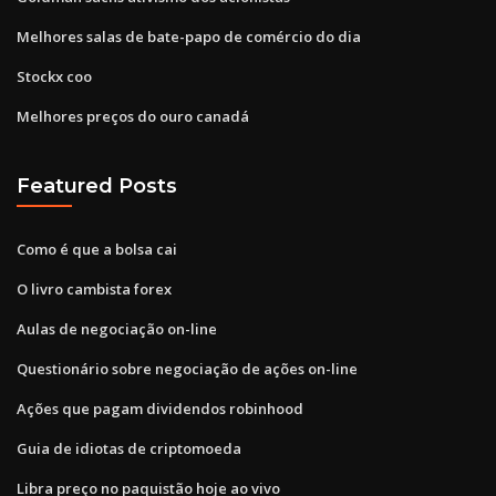
Melhores salas de bate-papo de comércio do dia
Stockx coo
Melhores preços do ouro canadá
Featured Posts
Como é que a bolsa cai
O livro cambista forex
Aulas de negociação on-line
Questionário sobre negociação de ações on-line
Ações que pagam dividendos robinhood
Guia de idiotas de criptomoeda
Libra preço no paquistão hoje ao vivo