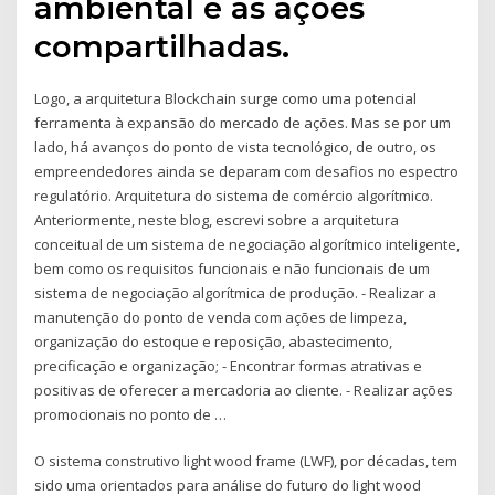
ambiental e as ações
compartilhadas.
Logo, a arquitetura Blockchain surge como uma potencial
ferramenta à expansão do mercado de ações. Mas se por um
lado, há avanços do ponto de vista tecnológico, de outro, os
empreendedores ainda se deparam com desafios no espectro
regulatório. Arquitetura do sistema de comércio algorítmico.
Anteriormente, neste blog, escrevi sobre a arquitetura
conceitual de um sistema de negociação algorítmico inteligente,
bem como os requisitos funcionais e não funcionais de um
sistema de negociação algorítmica de produção. - Realizar a
manutenção do ponto de venda com ações de limpeza,
organização do estoque e reposição, abastecimento,
precificação e organização; - Encontrar formas atrativas e
positivas de oferecer a mercadoria ao cliente. - Realizar ações
promocionais no ponto de …
O sistema construtivo light wood frame (LWF), por décadas, tem
sido uma orientados para análise do futuro do light wood