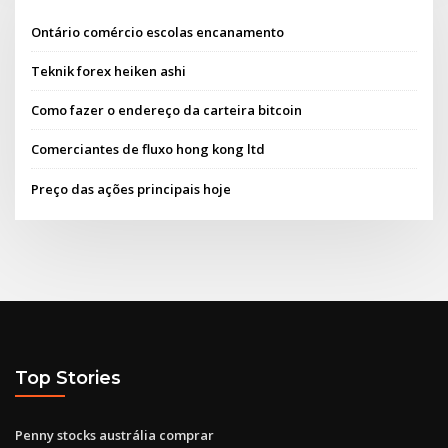
Ontário comércio escolas encanamento
Teknik forex heiken ashi
Como fazer o endereço da carteira bitcoin
Comerciantes de fluxo hong kong ltd
Preço das ações principais hoje
Top Stories
Penny stocks austrália comprar