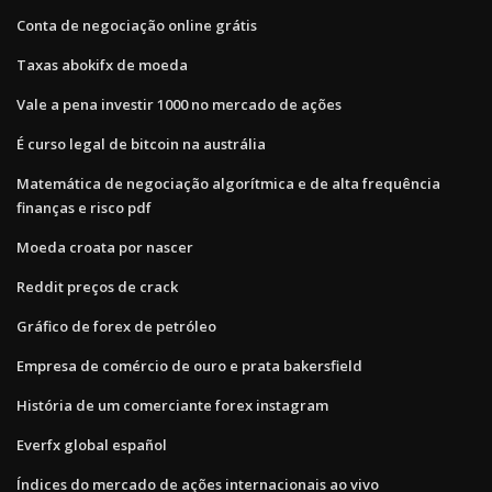
Conta de negociação online grátis
Taxas abokifx de moeda
Vale a pena investir 1000 no mercado de ações
É curso legal de bitcoin na austrália
Matemática de negociação algorítmica e de alta frequência
finanças e risco pdf
Moeda croata por nascer
Reddit preços de crack
Gráfico de forex de petróleo
Empresa de comércio de ouro e prata bakersfield
História de um comerciante forex instagram
Everfx global español
Índices do mercado de ações internacionais ao vivo