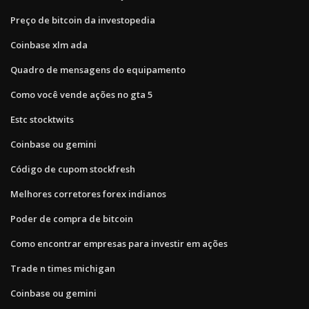
Preço de bitcoin da investopedia
Coinbase xlm ada
Quadro de mensagens do equipamento
Como você vende ações no gta 5
Estc stocktwits
Coinbase ou gemini
Código de cupom stockfresh
Melhores corretores forex indianos
Poder de compra de bitcoin
Como encontrar empresas para investir em ações
Trade n times michigan
Coinbase ou gemini