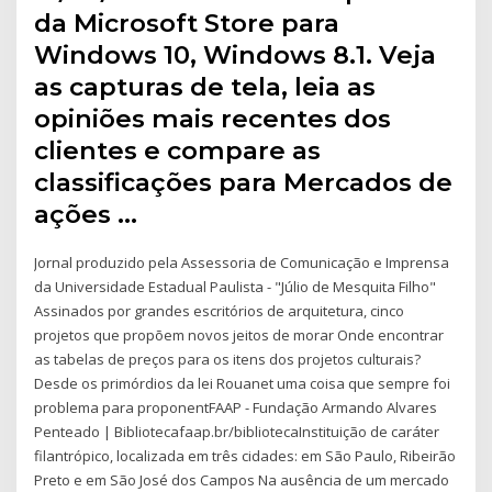
da Microsoft Store para
Windows 10, Windows 8.1. Veja
as capturas de tela, leia as
opiniões mais recentes dos
clientes e compare as
classificações para Mercados de
ações …
Jornal produzido pela Assessoria de Comunicação e Imprensa
da Universidade Estadual Paulista - "Júlio de Mesquita Filho"
Assinados por grandes escritórios de arquitetura, cinco
projetos que propõem novos jeitos de morar Onde encontrar
as tabelas de preços para os itens dos projetos culturais?
Desde os primórdios da lei Rouanet uma coisa que sempre foi
problema para proponentFAAP - Fundação Armando Alvares
Penteado | Bibliotecafaap.br/bibliotecaInstituição de caráter
filantrópico, localizada em três cidades: em São Paulo, Ribeirão
Preto e em São José dos Campos Na ausência de um mercado