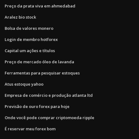
Preço da prata viva em ahmedabad
Aralez bio stock
Bolsa de valores monero
Login de membro hotforex
Capital um ações e títulos
Preço de mercado óleo de lavanda
Ferramentas para pesquisar estoques
Atus estoque yahoo
Empresa de comércio e produção atlanta ltd
Previsão de ouro forex para hoje
Onde você pode comprar criptomoeda ripple
É reservar meu forex bom