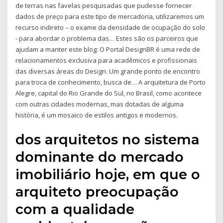
de terras nas favelas pesquisadas que pudesse fornecer
dados de preço para este tipo de mercadoria, utilizaremos um
recurso indireto – o exame da densidade de ocupação do solo
- para abordar o problema das… Estes são os parceiros que
ajudam a manter este blog: O Portal DesignBR é uma rede de
relacionamentos exclusiva para acadêmicos e profissionais
das diversas áreas do Design. Um grande ponto de encontro
para troca de conhecimento, busca de… A arquitetura de Porto
Alegre, capital do Rio Grande do Sul, no Brasil, como acontece
com outras cidades modernas, mas dotadas de alguma
história, é um mosaico de estilos antigos e modernos.
dos arquitetos no sistema
dominante do mercado
imobiliário hoje, em que o
arquiteto preocupação
com a qualidade