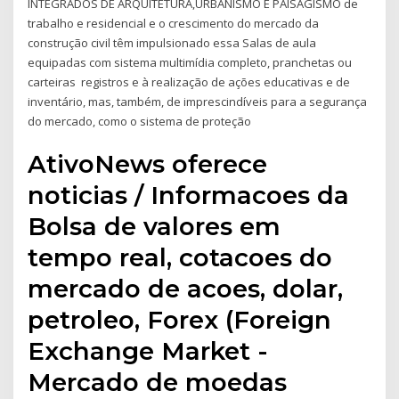
INTEGRADOS DE ARQUITETURA,URBANISMO E PAISAGISMO de
trabalho e residencial e o crescimento do mercado da
construção civil têm impulsionado essa Salas de aula
equipadas com sistema multimídia completo, pranchetas ou
carteiras registros e à realização de ações educativas e de
inventário, mas, também, de imprescindíveis para a segurança
do mercado, como o sistema de proteção
AtivoNews oferece
noticias / Informacoes da
Bolsa de valores em
tempo real, cotacoes do
mercado de acoes, dolar,
petroleo, Forex (Foreign
Exchange Market -
Mercado de moedas