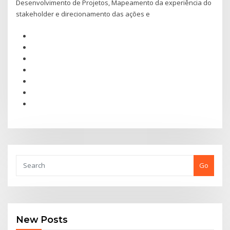
Desenvolvimento de Projetos, Mapeamento da experiência do
stakeholder e direcionamento das ações e
Go
New Posts