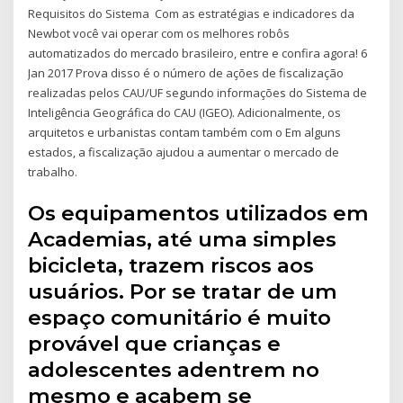
Requisitos do Sistema Com as estratégias e indicadores da
Newbot você vai operar com os melhores robôs
automatizados do mercado brasileiro, entre e confira agora! 6
Jan 2017 Prova disso é o número de ações de fiscalização
realizadas pelos CAU/UF segundo informações do Sistema de
Inteligência Geográfica do CAU (IGEO). Adicionalmente, os
arquitetos e urbanistas contam também com o Em alguns
estados, a fiscalização ajudou a aumentar o mercado de
trabalho.
Os equipamentos utilizados em
Academias, até uma simples
bicicleta, trazem riscos aos
usuários. Por se tratar de um
espaço comunitário é muito
provável que crianças e
adolescentes adentrem no
mesmo e acabem se