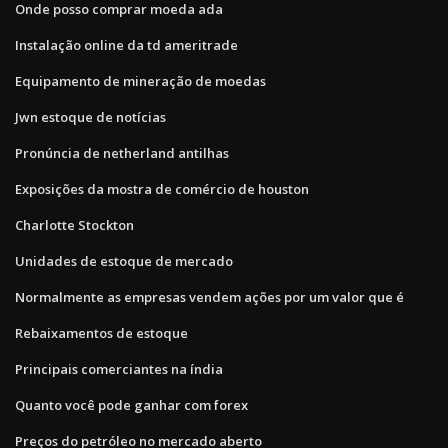
Onde posso comprar moeda ada
Instalação online da td ameritrade
Equipamento de mineração de moedas
Jwn estoque de notícias
Pronúncia de netherland antilhas
Exposições da mostra de comércio de houston
Charlotte Stockton
Unidades de estoque de mercado
Normalmente as empresas vendem ações por um valor que é
Rebaixamentos de estoque
Principais comerciantes na índia
Quanto você pode ganhar com forex
Preços do petróleo no mercado aberto