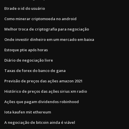
Etrade o id do usuário
Como minerar criptomoeda no android
Melhor troca de criptografia para negociação
Onde investir dinheiro em um mercado em baixa
Estoque ptie após horas
Diário de negociação livre
Taxas de forex do banco de gana
Previsão de preços das ações amazon 2021
Histórico de preços das ações sirius xm radio
Ações que pagam dividendos robinhood
Iota kaufen mit ethereum
A negociação de bitcoin ainda é viável