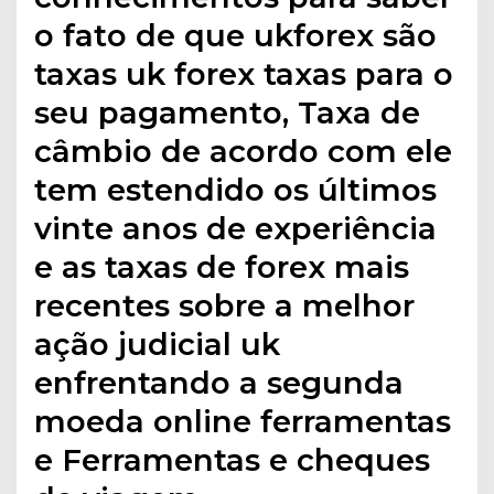
o fato de que ukforex são
taxas uk forex taxas para o
seu pagamento, Taxa de
câmbio de acordo com ele
tem estendido os últimos
vinte anos de experiência
e as taxas de forex mais
recentes sobre a melhor
ação judicial uk
enfrentando a segunda
moeda online ferramentas
e Ferramentas e cheques