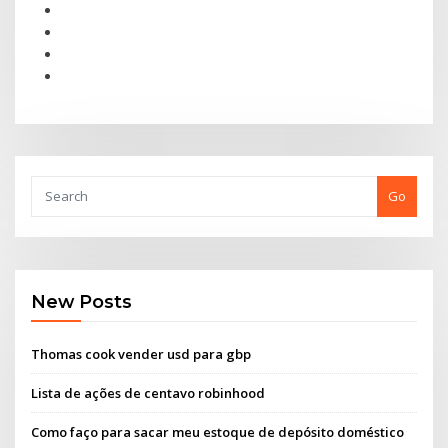
Go
New Posts
Thomas cook vender usd para gbp
Lista de ações de centavo robinhood
Como faço para sacar meu estoque de depósito doméstico