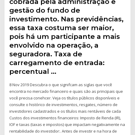
cobrada pela administração e
gestão do fundo de
investimento. Nas previdências,
essa taxa costuma ser maior,
pois há um participante a mais
envolvido na operação, a
seguradora. Taxa de
carregamento de entrada:
percentual …
8 Nov 2019 Descubra o que signifcam as siglas que você
encontra no mercado financeiro e quais são as principais que
você precisa conehcer. Veja os títulos públicos disponíveis e
consulte o histórico de investimentos, resgates, número de
investidores cadastrados e os títulos mais rentáveis de cada
Custos dos investimentos financeiros: Imposto de Renda (IR),
IOF e taxas (taxas e impostos) que impactam negativamente na
rentabilidade do investidor:. Antes de investir e na hora de