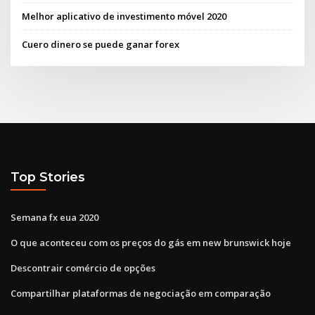
Melhor aplicativo de investimento móvel 2020
Cuero dinero se puede ganar forex
Top Stories
Semana fx eua 2020
O que aconteceu com os preços do gás em new brunswick hoje
Descontrair comércio de opções
Compartilhar plataformas de negociação em comparação