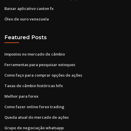
Baixar aplicativo caxton fx
Óleo de ouro venezuela
Featured Posts
Impostos no mercado de câmbio
Ferramentas para pesquisar estoques
Como faço para comprar opções de ações
Taxas de câmbio históricas hifx
Melhor para forex
Como fazer online forex trading
Queda atual do mercado de ações
Grupo de negociação whatsapp