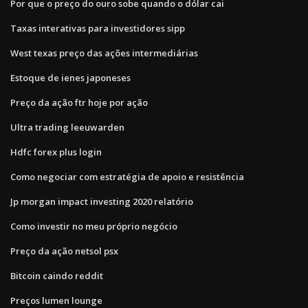
Por que o preço do ouro sobe quando o dólar cai
Taxas interativas para investidores sipp
West texas preço das ações intermediárias
Estoque de ienes japoneses
Preço da ação ftr hoje por ação
Ultra trading leeuwarden
Hdfc forex plus login
Como negociar com estratégia de apoio e resistência
Jp morgan impact investing 2020 relatório
Como investir no meu próprio negócio
Preço da ação netsol psx
Bitcoin caindo reddit
Preços lumen lounge