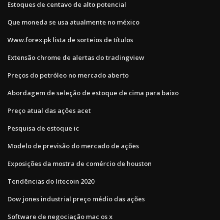
Estoques de centavo de alto potencial
Que moneda se usa atualmente no méxico
Www.forex.pk lista de sorteios de títulos
Extensão chrome de alertas do tradingview
Preços do petróleo no mercado aberto
Abordagem de seleção de estoque de cima para baixo
Preço atual das ações acet
Pesquisa de estoque ic
Modelo de previsão do mercado de ações
Exposições da mostra de comércio de houston
Tendências do litecoin 2020
Dow jones industrial preço médio das ações
Software de negociação mac os x