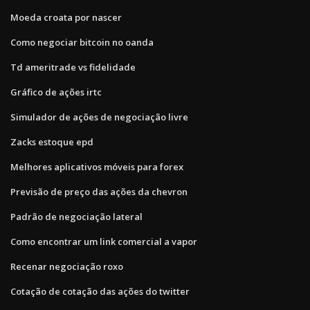
Moeda croata por nascer
Como negociar bitcoin no oanda
Td ameritrade vs fidelidade
Gráfico de ações irtc
Simulador de ações de negociação livre
Zacks estoque epd
Melhores aplicativos móveis para forex
Previsão de preço das ações da chevron
Padrão de negociação lateral
Como encontrar um link comercial a vapor
Recenar negociação roxo
Cotação de cotação das ações do twitter