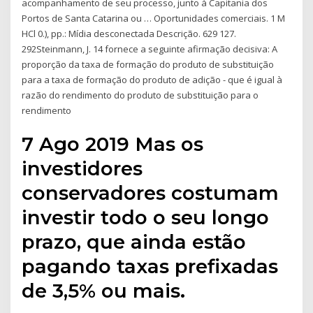
acompanhamento de seu processo, junto à Capitania dos
Portos de Santa Catarina ou … Oportunidades comerciais. 1 M
HCl 0.), pp.: Mídia desconectada Descrição. 629 127.
292Steinmann, J. 14 fornece a seguinte afirmação decisiva: A
proporção da taxa de formação do produto de substituição
para a taxa de formação do produto de adição - que é igual à
razão do rendimento do produto de substituição para o
rendimento
7 Ago 2019 Mas os
investidores
conservadores costumam
investir todo o seu longo
prazo, que ainda estão
pagando taxas prefixadas
de 3,5% ou mais.