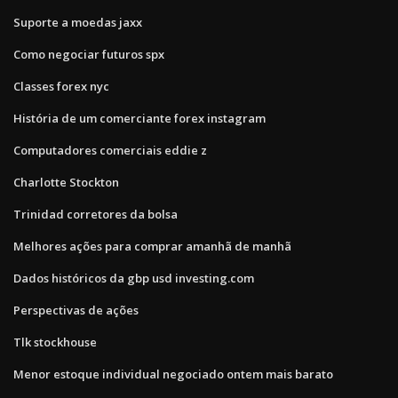
Suporte a moedas jaxx
Como negociar futuros spx
Classes forex nyc
História de um comerciante forex instagram
Computadores comerciais eddie z
Charlotte Stockton
Trinidad corretores da bolsa
Melhores ações para comprar amanhã de manhã
Dados históricos da gbp usd investing.com
Perspectivas de ações
Tlk stockhouse
Menor estoque individual negociado ontem mais barato