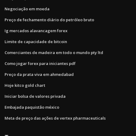
Negociação em moeda
Preço de fechamento diário do petróleo bruto
Ig mercados alavancagem forex
Limite de capacidade de bitcoin
Comerciantes de madeira em todo o mundo pty ltd
Como jogar forex para iniciantes pdf
Preço da prata viva em ahmedabad
Hoje kitco gold chart
Iniciar bolsa de valores privada
Embajada paquistão méxico
Meta de preço das ações de vertex pharmaceuticals