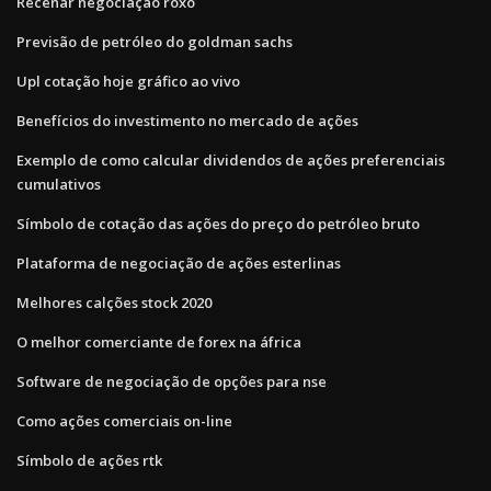
Recenar negociação roxo
Previsão de petróleo do goldman sachs
Upl cotação hoje gráfico ao vivo
Benefícios do investimento no mercado de ações
Exemplo de como calcular dividendos de ações preferenciais
cumulativos
Símbolo de cotação das ações do preço do petróleo bruto
Plataforma de negociação de ações esterlinas
Melhores calções stock 2020
O melhor comerciante de forex na áfrica
Software de negociação de opções para nse
Como ações comerciais on-line
Símbolo de ações rtk