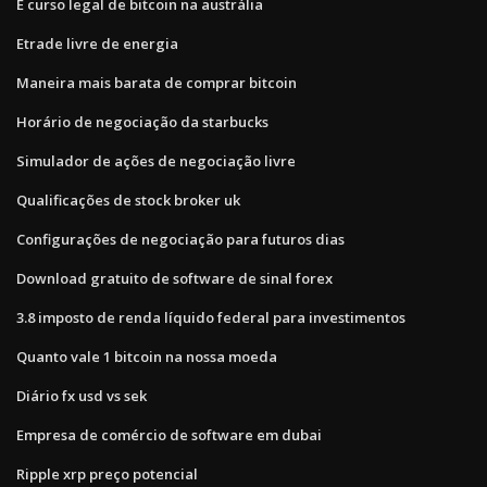
É curso legal de bitcoin na austrália
Etrade livre de energia
Maneira mais barata de comprar bitcoin
Horário de negociação da starbucks
Simulador de ações de negociação livre
Qualificações de stock broker uk
Configurações de negociação para futuros dias
Download gratuito de software de sinal forex
3.8 imposto de renda líquido federal para investimentos
Quanto vale 1 bitcoin na nossa moeda
Diário fx usd vs sek
Empresa de comércio de software em dubai
Ripple xrp preço potencial