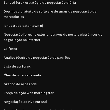
Eur usd forex estratégia de negociação diária
Download gratuito de software de sinais de negociação de
mercadorias
Janus trade eatontown nj
Negociação forex no exterior através de portais eletrônicos de
negociação na internet
Calforex
Análise técnica de negociação de padrões
Lista de atr forex
Óleo de ouro venezuela
Gráfico de ações bdsi
Preço da ação wdc morningstar
Negociação ao vivo eur usd