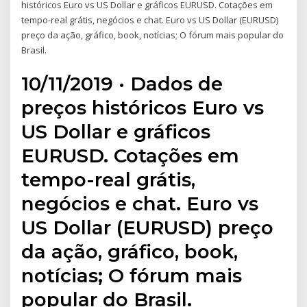
históricos Euro vs US Dollar e gráficos EURUSD. Cotações em
tempo-real grátis, negócios e chat. Euro vs US Dollar (EURUSD)
preço da ação, gráfico, book, notícias; O fórum mais popular do
Brasil.
10/11/2019 · Dados de
preços históricos Euro vs
US Dollar e gráficos
EURUSD. Cotações em
tempo-real grátis,
negócios e chat. Euro vs
US Dollar (EURUSD) preço
da ação, gráfico, book,
notícias; O fórum mais
popular do Brasil.