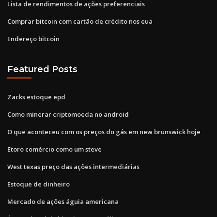
Lista de rendimentos de ações preferenciais
Comprar bitcoin com cartão de crédito nos eua
Endereço bitcoin
Featured Posts
Zacks estoque epd
Como minerar criptomoeda no android
O que aconteceu com os preços do gás em new brunswick hoje
Etoro comércio como um steve
West texas preço das ações intermediárias
Estoque de dinheiro
Mercado de ações águia americana