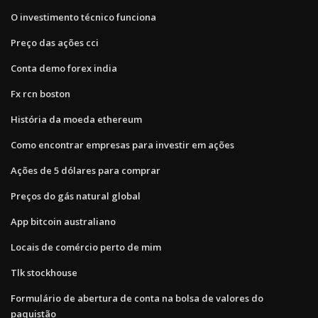
O investimento técnico funciona
Preço das ações cci
Conta demo forex india
Fx rcn boston
História da moeda ethereum
Como encontrar empresas para investir em ações
Ações de 5 dólares para comprar
Preços do gás natural global
App bitcoin australiano
Locais de comércio perto de mim
Tlk stockhouse
Formulário de abertura de conta na bolsa de valores do
paquistão