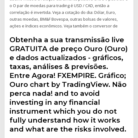
o O par de moedas para trading é USD / CAD, então a
correlação é invertida. Veja a cotação do dia: Dólar, Euro,
outras moedas, BM&F Bovespa, outras bolsas de valores,
ações e índices econômicos. Veja também o conversor de
Obtenha a sua transmissão live
GRATUITA de preço Ouro (Ouro)
e dados actualizados - gráficos,
taxas, análises & previsões.
Entre Agora! FXEMPIRE. Gráfico;
Ouro chart by TradingView. Não
perca nada! and to avoid
investing in any financial
instrument which you do not
fully understand how it works
and what are the risks involved.