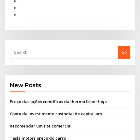
Go
New Posts
Preço das ações científicas da thermo fisher hoje
Conta de investimento custodial de capital um
Recomendar um site comercial
Tesla motors preço do carro