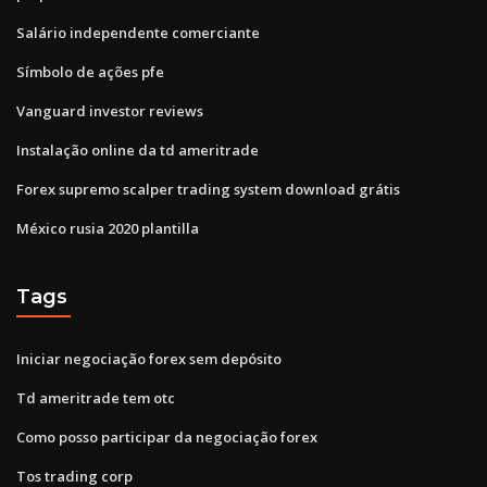
Salário independente comerciante
Símbolo de ações pfe
Vanguard investor reviews
Instalação online da td ameritrade
Forex supremo scalper trading system download grátis
México rusia 2020 plantilla
Tags
Iniciar negociação forex sem depósito
Td ameritrade tem otc
Como posso participar da negociação forex
Tos trading corp