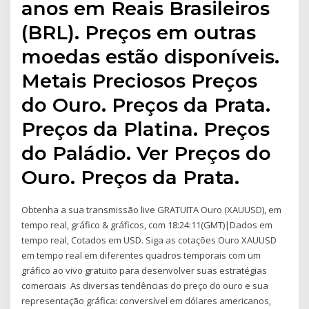
anos em Reais Brasileiros
(BRL). Preços em outras
moedas estão disponíveis.
Metais Preciosos Preços
do Ouro. Preços da Prata.
Preços da Platina. Preços
do Paládio. Ver Preços do
Ouro. Preços da Prata.
Obtenha a sua transmissão live GRATUITA Ouro (XAUUSD), em
tempo real, gráfico & gráficos, com 18:24:11(GMT)|Dados em
tempo real, Cotados em USD. Siga as cotações Ouro XAUUSD
em tempo real em diferentes quadros temporais com um
gráfico ao vivo gratuito para desenvolver suas estratégias
comerciais As diversas tendências do preço do ouro e sua
representação gráfica: conversível em dólares americanos,