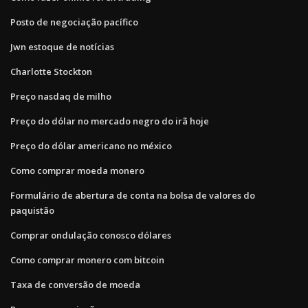
Posto de negociação pacífico
Jwn estoque de notícias
Charlotte Stockton
Preço nasdaq de milho
Preço do dólar no mercado negro do irã hoje
Preço do dólar americano no méxico
Como comprar moeda monero
Formulário de abertura de conta na bolsa de valores do
paquistão
Comprar ondulação conosco dólares
Como comprar monero com bitcoin
Taxa de conversão de moeda