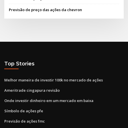
Previsão de preço das ações da chevron
Top Stories
Melhor maneira de investir 100k no mercado de ações
Ameritrade cingapura revisão
Onde investir dinheiro em um mercado em baixa
Símbolo de ações pfe
Previsão de ações fmc