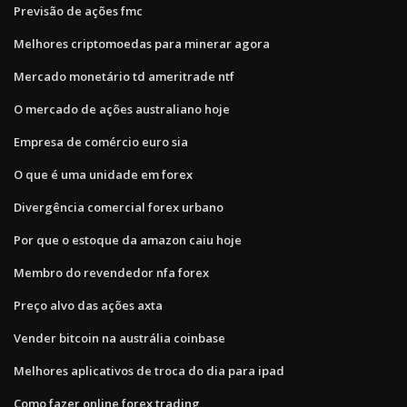
Previsão de ações fmc
Melhores criptomoedas para minerar agora
Mercado monetário td ameritrade ntf
O mercado de ações australiano hoje
Empresa de comércio euro sia
O que é uma unidade em forex
Divergência comercial forex urbano
Por que o estoque da amazon caiu hoje
Membro do revendedor nfa forex
Preço alvo das ações axta
Vender bitcoin na austrália coinbase
Melhores aplicativos de troca do dia para ipad
Como fazer online forex trading