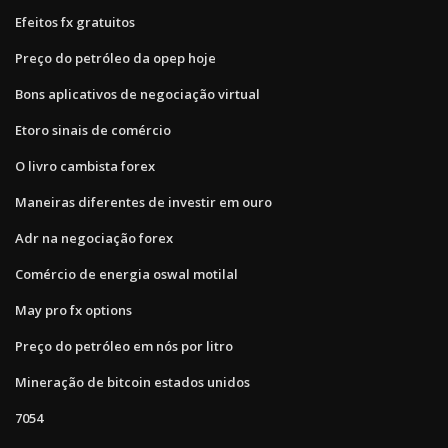
Efeitos fx gratuitos
Preço do petróleo da opep hoje
Bons aplicativos de negociação virtual
Etoro sinais de comércio
O livro cambista forex
Maneiras diferentes de investir em ouro
Adr na negociação forex
Comércio de energia oswal motilal
May pro fx options
Preço do petróleo em nós por litro
Mineração de bitcoin estados unidos
7054