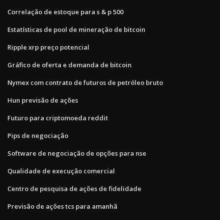
Correlação de estoque para s & p 500
Estatísticas de pool de mineração de bitcoin
Ripple xrp preço potencial
Gráfico de oferta e demanda de bitcoin
Nymex com contrato de futuros de petróleo bruto
Hun previsão de ações
Futuro para criptomoeda reddit
Pips de negociação
Software de negociação de opções para nse
Qualidade de execução comercial
Centro de pesquisa de ações de fidelidade
Previsão de ações tcs para amanhã