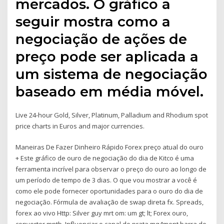
mercados. O gráfico a
seguir mostra como a
negociação de ações de
preço pode ser aplicada a
um sistema de negociação
baseado em média móvel.
Live 24-hour Gold, Silver, Platinum, Palladium and Rhodium spot
price charts in Euros and major currencies.
Maneiras De Fazer Dinheiro Rápido Forex preço atual do ouro
+ Este gráfico de ouro de negociação do dia de Kitco é uma
ferramenta incrível para observar o preço do ouro ao longo de
um período de tempo de 3 dias. O que vou mostrar a você é
como ele pode fornecer oportunidades para o ouro do dia de
negociação. Fórmula de avaliação de swap direta fx. Spreads,
forex ao vivo Http: Silver guy mrt om: um gt; lt; Forex ouro,