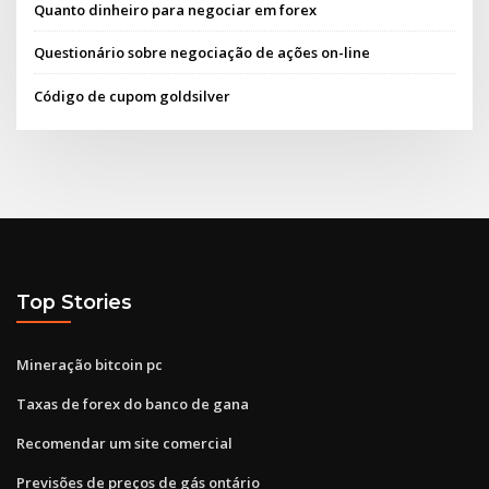
Quanto dinheiro para negociar em forex
Questionário sobre negociação de ações on-line
Código de cupom goldsilver
Top Stories
Mineração bitcoin pc
Taxas de forex do banco de gana
Recomendar um site comercial
Previsões de preços de gás ontário