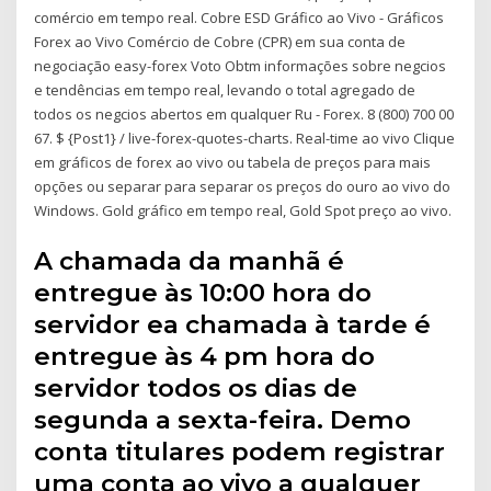
comércio em tempo real. Cobre ESD Gráfico ao Vivo - Gráficos
Forex ao Vivo Comércio de Cobre (CPR) em sua conta de
negociação easy-forex Voto Obtm informações sobre negcios
e tendências em tempo real, levando o total agregado de
todos os negcios abertos em qualquer Ru - Forex. 8 (800) 700 00
67. $ {Post1} / live-forex-quotes-charts. Real-time ao vivo Clique
em gráficos de forex ao vivo ou tabela de preços para mais
opções ou separar para separar os preços do ouro ao vivo do
Windows. Gold gráfico em tempo real, Gold Spot preço ao vivo.
A chamada da manhã é
entregue às 10:00 hora do
servidor ea chamada à tarde é
entregue às 4 pm hora do
servidor todos os dias de
segunda a sexta-feira. Demo
conta titulares podem registrar
uma conta ao vivo a qualquer