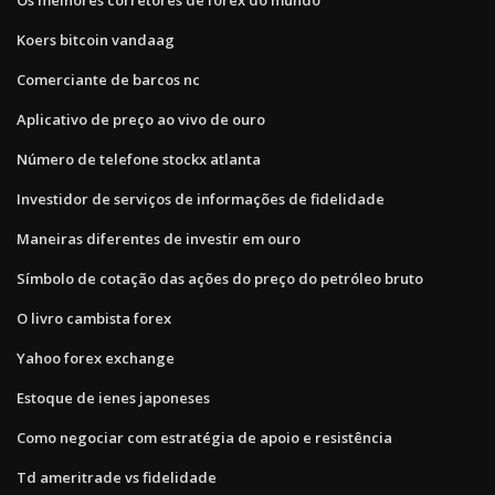
Koers bitcoin vandaag
Comerciante de barcos nc
Aplicativo de preço ao vivo de ouro
Número de telefone stockx atlanta
Investidor de serviços de informações de fidelidade
Maneiras diferentes de investir em ouro
Símbolo de cotação das ações do preço do petróleo bruto
O livro cambista forex
Yahoo forex exchange
Estoque de ienes japoneses
Como negociar com estratégia de apoio e resistência
Td ameritrade vs fidelidade