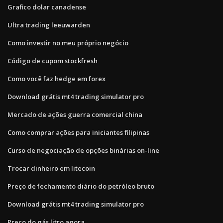
Grafico dolar canadense
Ultra trading leeuwarden
Como investir no meu próprio negócio
Código de cupom stockfresh
Como você faz hedge em forex
Download grátis mt4 trading simulator pro
Mercado de ações guerra comercial china
Como comprar ações para iniciantes filipinas
Curso de negociação de opções binárias on-line
Trocar dinheiro em litecoin
Preço de fechamento diário do petróleo bruto
Download grátis mt4 trading simulator pro
Preço do gás litro agora