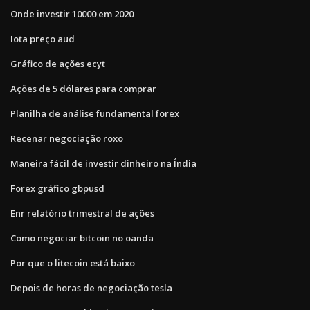
Onde investir 10000 em 2020
Iota preço aud
Gráfico de ações ecyt
Ações de 5 dólares para comprar
Planilha de análise fundamental forex
Recenar negociação roxo
Maneira fácil de investir dinheiro na Índia
Forex gráfico gbpusd
Enr relatório trimestral de ações
Como negociar bitcoin no oanda
Por que o litecoin está baixo
Depois de horas de negociação tesla