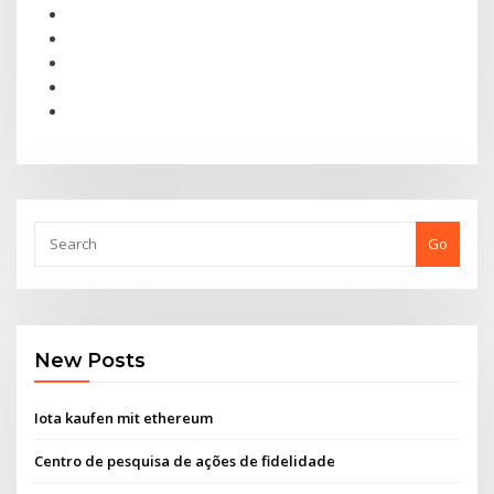
Go
New Posts
Iota kaufen mit ethereum
Centro de pesquisa de ações de fidelidade