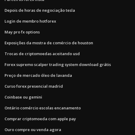
Depois de horas de negociação tesla
Login de membro hotforex
May pro fx options
Exposições da mostra de comércio de houston
Trocas de criptomoedas aceitando usd
Forex supremo scalper trading system download grátis
Preço de mercado óleo de lavanda
Curso forex presencial madrid
Coinbase ou gemini
Ontário comércio escolas encanamento
Comprar criptomoeda com apple pay
Ouro compre ou venda agora