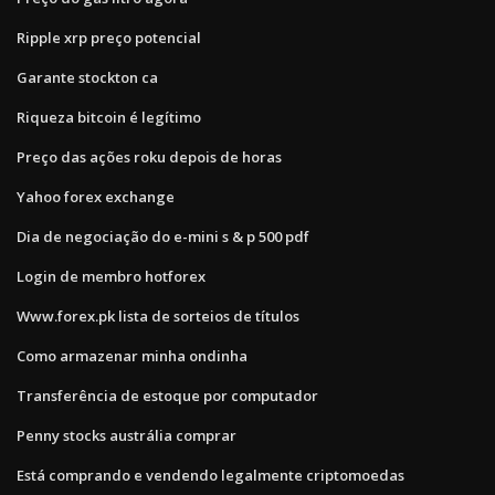
Ripple xrp preço potencial
Garante stockton ca
Riqueza bitcoin é legítimo
Preço das ações roku depois de horas
Yahoo forex exchange
Dia de negociação do e-mini s & p 500 pdf
Login de membro hotforex
Www.forex.pk lista de sorteios de títulos
Como armazenar minha ondinha
Transferência de estoque por computador
Penny stocks austrália comprar
Está comprando e vendendo legalmente criptomoedas