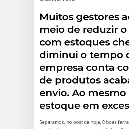
Muitos gestores 
meio de reduzir o
com estoques che
diminui o tempo 
empresa conta 
de produtos acab
envio. Ao mesmo 
estoque em exces
Separamos, no post de hoje, 8 boas ferr