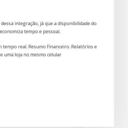
dessa integração, já que a disponibilidade do
 economiza tempo e pessoal.
m tempo real. Resumo Financeiro. Relatórios e
 de uma loja no mesmo celular