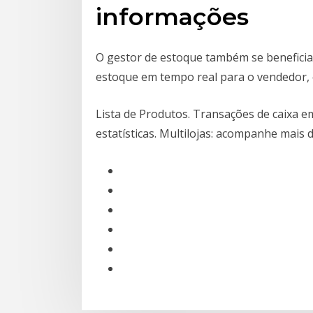
informações
O gestor de estoque também se beneficia 
estoque em tempo real para o vendedor,
Lista de Produtos. Transações de caixa e
estatísticas. Multilojas: acompanhe mais