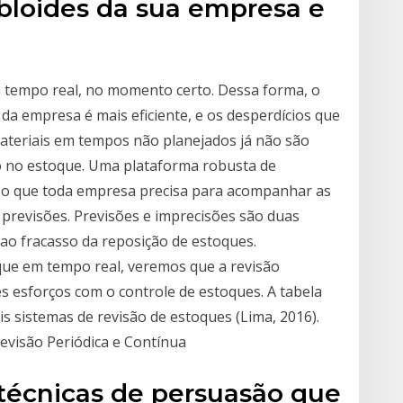
abloides da sua empresa e
m tempo real, no momento certo. Dessa forma, o
da empresa é mais eficiente, e os desperdícios que
materiais em tempos não planejados já não são
o no estoque. Uma plataforma robusta de
 é o que toda empresa precisa para acompanhar as
previsões. Previsões e imprecisões são duas
ao fracasso da reposição de estoques.
ue em tempo real, veremos que a revisão
s esforços com o controle de estoques. A tabela
is sistemas de revisão de estoques (Lima, 2016).
evisão Periódica e Contínua
 técnicas de persuasão que