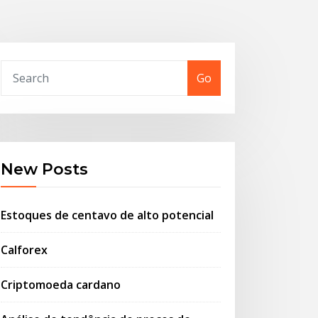
Go
New Posts
Estoques de centavo de alto potencial
Calforex
Criptomoeda cardano