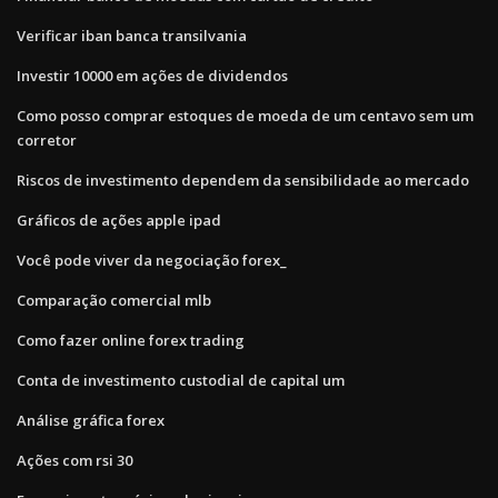
Verificar iban banca transilvania
Investir 10000 em ações de dividendos
Como posso comprar estoques de moeda de um centavo sem um
corretor
Riscos de investimento dependem da sensibilidade ao mercado
Gráficos de ações apple ipad
Você pode viver da negociação forex_
Comparação comercial mlb
Como fazer online forex trading
Conta de investimento custodial de capital um
Análise gráfica forex
Ações com rsi 30