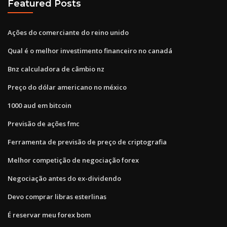
Featured Posts
Ações do comerciante do reino unido
Qual é o melhor investimento financeiro no canadá
Bnz calculadora de câmbio nz
Preço do dólar americano no méxico
1000 aud em bitcoin
Previsão de ações fmc
Ferramenta de previsão de preço de criptografia
Melhor competição de negociação forex
Negociação antes do ex-dividendo
Devo comprar libras esterlinas
É reservar meu forex bom