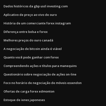
Dados históricos da gbp usd investing.com
Aplicativo de preço ao vivo de ouro
História de um comerciante forex instagram
Diferença entre bolsa e forex
Melhores preços do ouro canadá
A negociação de bitcoin ainda é viável
Quanto você pode ganhar com forex
Compreendendo ações e títulos para manequins
Questionário sobre negociação de ações on-line
Foco no horário de negociação de móveis essendon
Ofertas de carga forex edmonton
Estoque de ienes japoneses