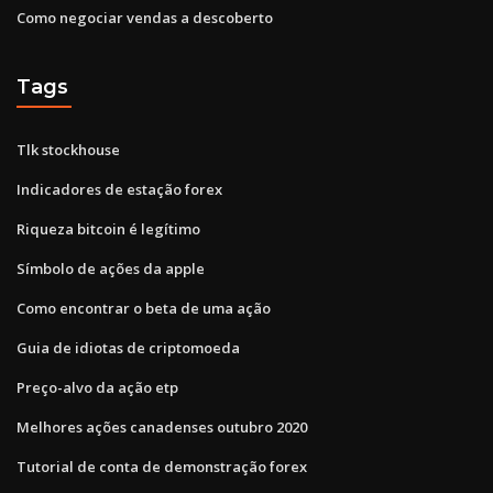
Como negociar vendas a descoberto
Tags
Tlk stockhouse
Indicadores de estação forex
Riqueza bitcoin é legítimo
Símbolo de ações da apple
Como encontrar o beta de uma ação
Guia de idiotas de criptomoeda
Preço-alvo da ação etp
Melhores ações canadenses outubro 2020
Tutorial de conta de demonstração forex