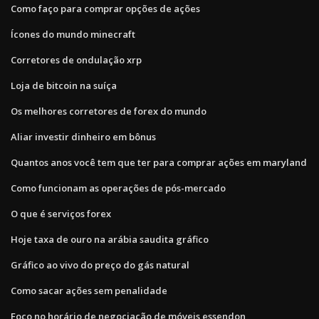
Como faço para comprar opções de ações
Ícones do mundo minecraft
Corretores de ondulação xrp
Loja de bitcoin na suíça
Os melhores corretores de forex do mundo
Aliar investir dinheiro em bônus
Quantos anos você tem que ter para comprar ações em maryland
Como funcionam as operações de pós-mercado
O que é serviços forex
Hoje taxa de ouro na arábia saudita gráfico
Gráfico ao vivo do preço do gás natural
Como sacar ações sem penalidade
Foco no horário de negociação de móveis essendon