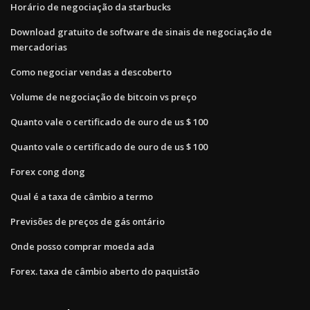
Horário de negociação da starbucks
Download gratuito de software de sinais de negociação de
mercadorias
Como negociar vendas a descoberto
Volume de negociação de bitcoin vs preço
Quanto vale o certificado de ouro de us $ 100
Quanto vale o certificado de ouro de us $ 100
Forex cong dong
Qual é a taxa de câmbio a termo
Previsões de preços de gás ontário
Onde posso comprar moeda ada
Forex. taxa de câmbio aberto do paquistão