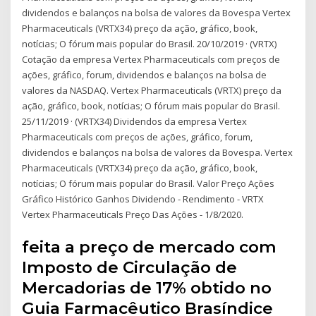
dividendos e balanços na bolsa de valores da Bovespa Vertex
Pharmaceuticals (VRTX34) preço da ação, gráfico, book,
notícias; O fórum mais popular do Brasil. 20/10/2019 · (VRTX)
Cotação da empresa Vertex Pharmaceuticals com preços de
ações, gráfico, forum, dividendos e balanços na bolsa de
valores da NASDAQ. Vertex Pharmaceuticals (VRTX) preço da
ação, gráfico, book, notícias; O fórum mais popular do Brasil.
25/11/2019 · (VRTX34) Dividendos da empresa Vertex
Pharmaceuticals com preços de ações, gráfico, forum,
dividendos e balanços na bolsa de valores da Bovespa. Vertex
Pharmaceuticals (VRTX34) preço da ação, gráfico, book,
notícias; O fórum mais popular do Brasil. Valor Preço Ações
Gráfico Histórico Ganhos Dividendo - Rendimento - VRTX
Vertex Pharmaceuticals Preço Das Ações - 1/8/2020.
feita a preço de mercado com
Imposto de Circulação de
Mercadorias de 17% obtido no
Guia Farmacêutico Brasíndice