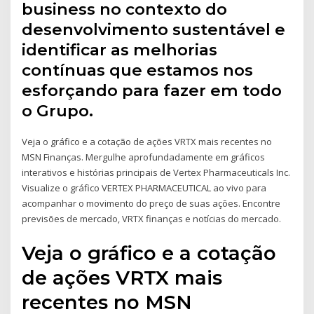
business no contexto do
desenvolvimento sustentável e
identificar as melhorias
contínuas que estamos nos
esforçando para fazer em todo
o Grupo.
Veja o gráfico e a cotação de ações VRTX mais recentes no
MSN Finanças. Mergulhe aprofundadamente em gráficos
interativos e histórias principais de Vertex Pharmaceuticals Inc.
Visualize o gráfico VERTEX PHARMACEUTICAL ao vivo para
acompanhar o movimento do preço de suas ações. Encontre
previsões de mercado, VRTX finanças e notícias do mercado.
Veja o gráfico e a cotação
de ações VRTX mais
recentes no MSN