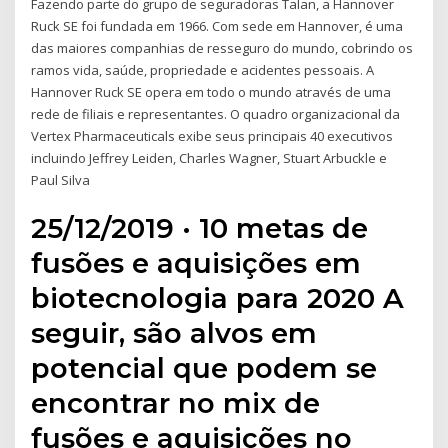
Fazendo parte do grupo de seguradoras Talan, a Hannover
Ruck SE foi fundada em 1966. Com sede em Hannover, é uma
das maiores companhias de resseguro do mundo, cobrindo os
ramos vida, saúde, propriedade e acidentes pessoais. A
Hannover Ruck SE opera em todo o mundo através de uma
rede de filiais e representantes. O quadro organizacional da
Vertex Pharmaceuticals exibe seus principais 40 executivos
incluindo Jeffrey Leiden, Charles Wagner, Stuart Arbuckle e
Paul Silva
25/12/2019 · 10 metas de
fusões e aquisições em
biotecnologia para 2020 A
seguir, são alvos em
potencial que podem se
encontrar no mix de
fusões e aquisições no