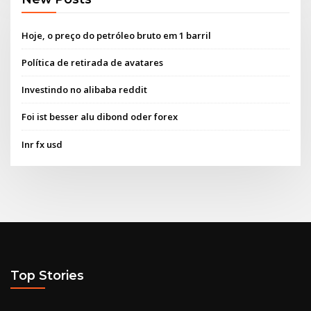
Hoje, o preço do petróleo bruto em 1 barril
Política de retirada de avatares
Investindo no alibaba reddit
Foi ist besser alu dibond oder forex
Inr fx usd
Top Stories