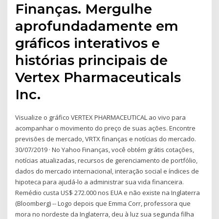
Finanças. Mergulhe
aprofundadamente em
gráficos interativos e
histórias principais de
Vertex Pharmaceuticals
Inc.
Visualize o gráfico VERTEX PHARMACEUTICAL ao vivo para
acompanhar o movimento do preço de suas ações. Encontre
previsões de mercado, VRTX finanças e notícias do mercado.
30/07/2019 · No Yahoo Finanças, você obtém grátis cotações,
notícias atualizadas, recursos de gerenciamento de portfólio,
dados do mercado internacional, interação social e índices de
hipoteca para ajudá-lo a administrar sua vida financeira.
Remédio custa US$ 272.000 nos EUA e não existe na Inglaterra
(Bloomberg) -- Logo depois que Emma Corr, professora que
mora no nordeste da Inglaterra, deu à luz sua segunda filha