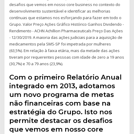
desafios que vemos em nosso core business no contexto do
desenvolvimento sustentável e identificar as melhorias
contínuas que estamos nos esforçando para fazer em todo o
Grupo. Valor Preço Ações Gráfico Histórico Ganhos Dividendo -
Rendimento - ACHN Achillion Pharmaceuticals Preço Das Ações
- 12/30/2019. A maioria das ações judiciais para a aquisição de
medicamentos pela SMS-SP foi impetrada por mulheres
(63,5%). Em relação à faixa etária, mais da metade das ações
tiveram por requerentes pessoas com idade de zero a 19 anos
(30,7%) e 70 a 79 anos (23,9%).
Com o primeiro Relatório Anual
integrado em 2013, adotamos
um novo programa de metas
não financeiras com base na
estratégia do Grupo. Isto nos
permite destacar os desafios
que vemos em nosso core