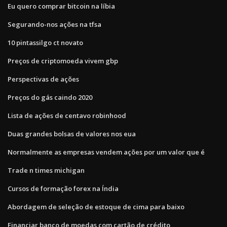
Eu quero comprar bitcoin na líbia
Segurando-nos ações na tfsa
10 pintassilgo ct novato
Preços de criptomoeda vivem gbp
Perspectivas de ações
Preços do gás caindo 2020
Lista de ações de centavo robinhood
Duas grandes bolsas de valores nos eua
Normalmente as empresas vendem ações por um valor que é
Trade n times michigan
Cursos de formação forex na Índia
Abordagem de seleção de estoque de cima para baixo
Financiar banco de moedas com cartão de crédito