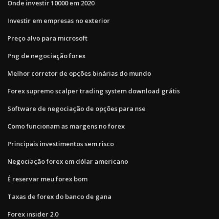
Onde investir 10000 em 2020
Investir em empresas no exterior
Preço alvo para microsoft
Png de negociação forex
Melhor corretor de opções binárias do mundo
Forex supremo scalper trading system download grátis
Software de negociação de opções para nse
Como funcionam as margens no forex
Principais investimentos sem risco
Negociação forex em dólar americano
É reservar meu forex bom
Taxas de forex do banco de gana
Forex insider 2.0