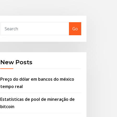
Go
New Posts
Preço do dólar em bancos do méxico
tempo real
Estatísticas de pool de mineração de
bitcoin