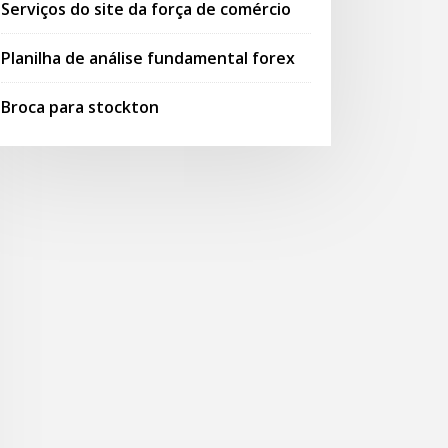
Serviços do site da força de comércio
Planilha de análise fundamental forex
Broca para stockton