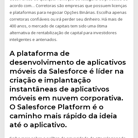
acordo com… Corretoras são empresas que possuem licenças
e plataformas para negociar Opções Binárias. Escolha apenas
corretoras confiáveis ou irá perder seu dinheiro. Há mais de
400 anos, o mercado de capitais tem sido uma ótima
alternativa de rentabilização de capital para investidores
inteligentes e antenados.
A plataforma de
desenvolvimento de aplicativos
móveis da Salesforce é líder na
criação e implantação
instantâneas de aplicativos
móveis em nuvem corporativa.
O Salesforce Platform é o
caminho mais rápido da ideia
até o aplicativo.