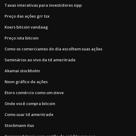
Taxas interativas para investidores sipp
Preço das ações grr tsx
Koers bitcoin vandaag
Preço iota bitcoin
Como os comerciantes do dia escolhem suas ações
Seminários ao vivo da td ameritrade
Akamai stockholm
Novn gráfico de ações
Etoro comércio como um steve
Onde você compra bitcoin
Como usar td ameritrade
Stockmann itus