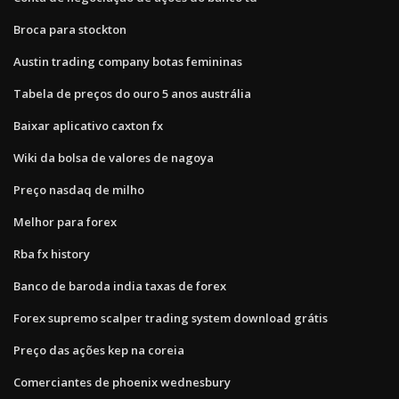
Broca para stockton
Austin trading company botas femininas
Tabela de preços do ouro 5 anos austrália
Baixar aplicativo caxton fx
Wiki da bolsa de valores de nagoya
Preço nasdaq de milho
Melhor para forex
Rba fx history
Banco de baroda india taxas de forex
Forex supremo scalper trading system download grátis
Preço das ações kep na coreia
Comerciantes de phoenix wednesbury