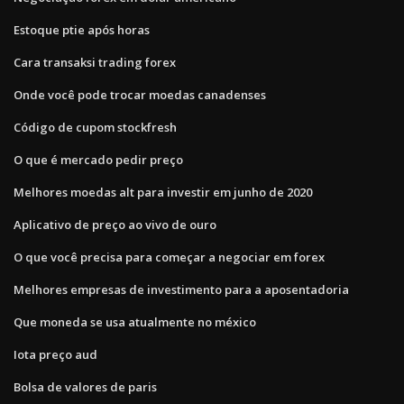
Estoque ptie após horas
Cara transaksi trading forex
Onde você pode trocar moedas canadenses
Código de cupom stockfresh
O que é mercado pedir preço
Melhores moedas alt para investir em junho de 2020
Aplicativo de preço ao vivo de ouro
O que você precisa para começar a negociar em forex
Melhores empresas de investimento para a aposentadoria
Que moneda se usa atualmente no méxico
Iota preço aud
Bolsa de valores de paris