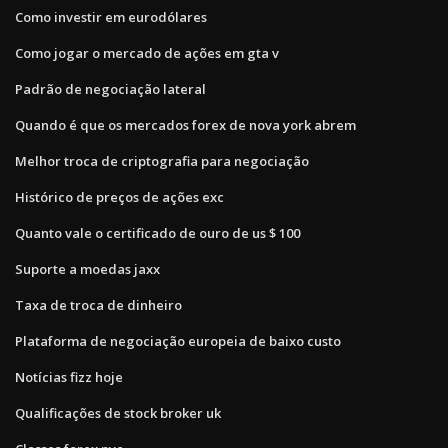
Como investir em eurodólares
Como jogar o mercado de ações em gta v
Padrão de negociação lateral
Quando é que os mercados forex de nova york abrem
Melhor troca de criptografia para negociação
Histórico de preços de ações exc
Quanto vale o certificado de ouro de us $ 100
Suporte a moedas jaxx
Taxa de troca de dinheiro
Plataforma de negociação europeia de baixo custo
Notícias fizz hoje
Qualificações de stock broker uk