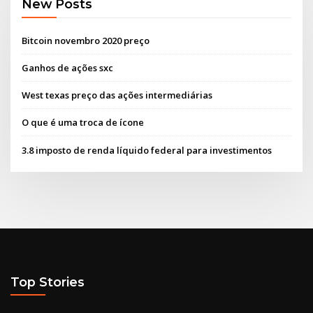
New Posts
Bitcoin novembro 2020 preço
Ganhos de ações sxc
West texas preço das ações intermediárias
O que é uma troca de ícone
3.8 imposto de renda líquido federal para investimentos
Top Stories