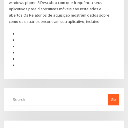
windows phone 8 Descubra com que frequência seus
aplicativos para dispositivos móveis são instalados e
abertos.Os Relatórios de aquisição mostram dados sobre
como os usuários encontram seu aplicativo, incluind
Go