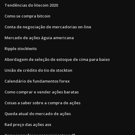
Tendências do litecoin 2020
Como se compra bitcoin
Conta de negociação de mercadorias on-line
Mercado de ações águia americana
Ripple stocktwits
Abordagem de seleção de estoque de cima para baixo
União de crédito do tio de stockton
Calendário de fundamentos forex
Como comprar e vender ações baratas
Coisas a saber sobre a compra de ações
Queda atual do mercado de ações
Rad preço das ações asx