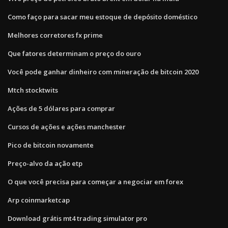
Como faço para sacar meu estoque de depósito doméstico
Melhores corretores fx prime
Que fatores determinam o preço do ouro
Você pode ganhar dinheiro com mineração de bitcoin 2020
Mtch stocktwits
Ações de 5 dólares para comprar
Cursos de ações e ações manchester
Pico de bitcoin novamente
Preço-alvo da ação etp
O que você precisa para começar a negociar em forex
Arp coinmarketcap
Download grátis mt4 trading simulator pro