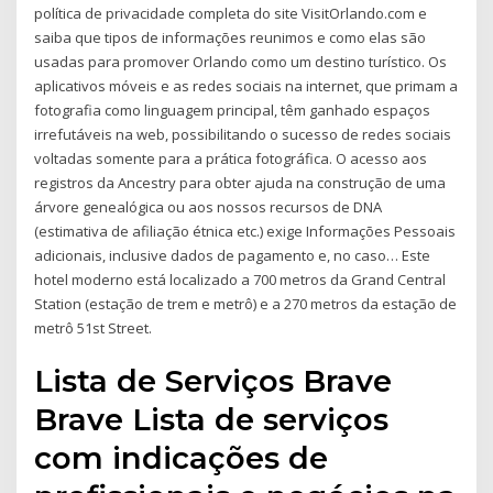
política de privacidade completa do site VisitOrlando.com e
saiba que tipos de informações reunimos e como elas são
usadas para promover Orlando como um destino turístico. Os
aplicativos móveis e as redes sociais na internet, que primam a
fotografia como linguagem principal, têm ganhado espaços
irrefutáveis na web, possibilitando o sucesso de redes sociais
voltadas somente para a prática fotográfica. O acesso aos
registros da Ancestry para obter ajuda na construção de uma
árvore genealógica ou aos nossos recursos de DNA
(estimativa de afiliação étnica etc.) exige Informações Pessoais
adicionais, inclusive dados de pagamento e, no caso… Este
hotel moderno está localizado a 700 metros da Grand Central
Station (estação de trem e metrô) e a 270 metros da estação de
metrô 51st Street.
Lista de Serviços Brave
Brave Lista de serviços
com indicações de