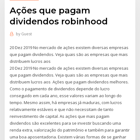
Ações que pagam
dividendos robinhood
by
Guest
20 Dez 2019 No mercado de ações existem diversas empresas
que pagam dividendos. Veja quais são as empresas que mais
distribuem lucros aos
20 Dez 2019 No mercado de ações existem diversas empresas
que pagam dividendos. Veja quais são as empresas que mais
distribuem lucros aos Ações que pagam dividendos melhores.
Como o pagamento de dividendos depende do lucro
conseguido em cada ano, esse valores variam ao longo do
tempo. Mesmo assim, há empresas já maduras, com lucros
relativamente estáveis e que não necessitam de tanto
reinvestimento de capital. As ações que mais pagam
dividendos são excelentes para se investir buscando uma
renda extra, valorização do patrimônio e também para garantir
uma boa aposentadoria. Existem várias formas de se ganhar