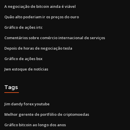
A negociação de bitcoin ainda é viável
Quão alto poderiam ir os preços do ouro
Gráfico de ações irtc
Comentários sobre comércio internacional de serviços
Depois de horas de negociação tesla
Gráfico de ações bsx
Jwn estoque de notícias
Tags
Jim dandy forex youtube
Melhor gerente de portfólio de criptomoedas
Gráfico bitcoin ao longo dos anos