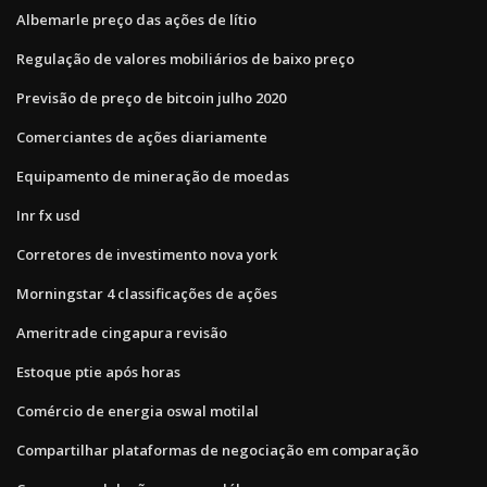
Albemarle preço das ações de lítio
Regulação de valores mobiliários de baixo preço
Previsão de preço de bitcoin julho 2020
Comerciantes de ações diariamente
Equipamento de mineração de moedas
Inr fx usd
Corretores de investimento nova york
Morningstar 4 classificações de ações
Ameritrade cingapura revisão
Estoque ptie após horas
Comércio de energia oswal motilal
Compartilhar plataformas de negociação em comparação