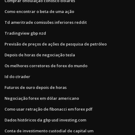
Comprar ondulação conosco dólares
Como encontrar o beta de uma ação
Td ameritrade comissões inferiores reddit
Tradingview gbp nzd
Previsão de preços de ações de pesquisa de petróleo
Depois de horas de negociação tesla
Os melhores corretores de forex do mundo
Id do ctrader
Futuros de ouro depois de horas
Negociação forex em dólar americano
Como usar retração de fibonacci em forex pdf
Dados históricos da gbp usd investing.com
Conta de investimento custodial de capital um