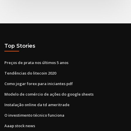
Top Stories
Preços de prata nos últimos 5 anos
Tendências do litecoin 2020
Como jogar forex para iniciantes pdf
Modelo de comércio de ações do google sheets
Instalação online da td ameritrade
O investimento técnico funciona
Aaap stock news