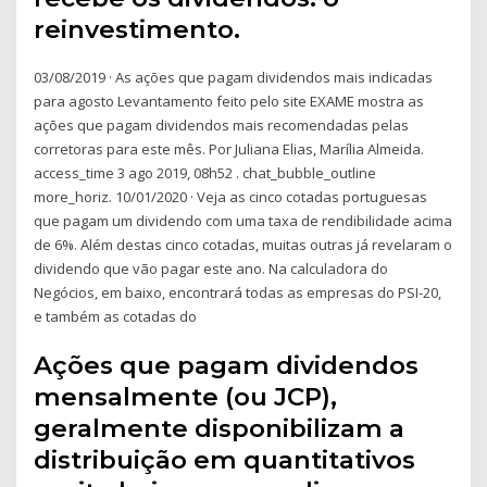
reinvestimento.
03/08/2019 · As ações que pagam dividendos mais indicadas
para agosto Levantamento feito pelo site EXAME mostra as
ações que pagam dividendos mais recomendadas pelas
corretoras para este mês. Por Juliana Elias, Marília Almeida.
access_time 3 ago 2019, 08h52 . chat_bubble_outline
more_horiz. 10/01/2020 · Veja as cinco cotadas portuguesas
que pagam um dividendo com uma taxa de rendibilidade acima
de 6%. Além destas cinco cotadas, muitas outras já revelaram o
dividendo que vão pagar este ano. Na calculadora do
Negócios, em baixo, encontrará todas as empresas do PSI-20,
e também as cotadas do
Ações que pagam dividendos
mensalmente (ou JCP),
geralmente disponibilizam a
distribuição em quantitativos