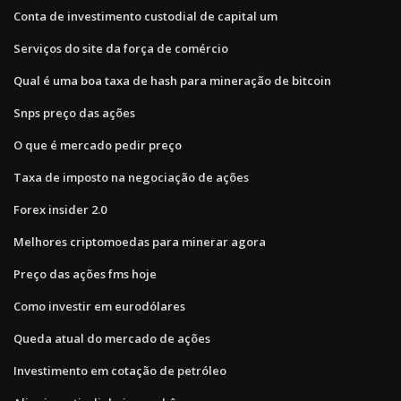
Conta de investimento custodial de capital um
Serviços do site da força de comércio
Qual é uma boa taxa de hash para mineração de bitcoin
Snps preço das ações
O que é mercado pedir preço
Taxa de imposto na negociação de ações
Forex insider 2.0
Melhores criptomoedas para minerar agora
Preço das ações fms hoje
Como investir em eurodólares
Queda atual do mercado de ações
Investimento em cotação de petróleo