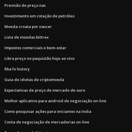
Previsão de preço nas
Investimento em cotação de petróleo
Moeda croata por nascer
Lista de moedas bittrex
Impostos comerciais e bem-estar
Libra preço no paquistão hoje ao vivo
Rba fx history
Guia de idiotas de criptomoeda
Expectativas de preço de mercado de ouro
Melhor aplicativo para android de negociação on-line
Como pesquisar ações para iniciantes na índia
Conta de negociação de mercadorias on-line