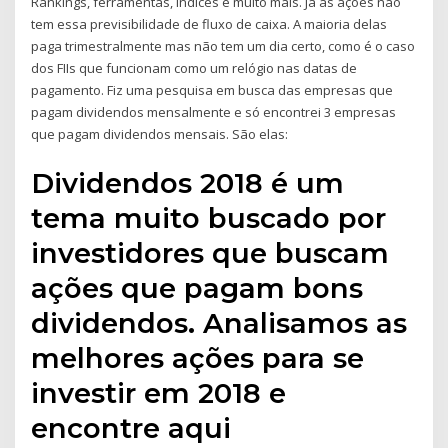
Rankings, ferramentas, índices e muito mais. Já as ações não
tem essa previsibilidade de fluxo de caixa. A maioria delas
paga trimestralmente mas não tem um dia certo, como é o caso
dos FIIs que funcionam como um relógio nas datas de
pagamento. Fiz uma pesquisa em busca das empresas que
pagam dividendos mensalmente e só encontrei 3 empresas
que pagam dividendos mensais. São elas:
Dividendos 2018 é um
tema muito buscado por
investidores que buscam
ações que pagam bons
dividendos. Analisamos as
melhores ações para se
investir em 2018 e
encontre aqui