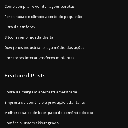
Como comprar e vender ações baratas
Forex. taxa de câmbio aberto do paquistão
Lista de atr forex
Bitcoin como moeda digital
Dow jones industrial preço médio das ações
Corretores interativos forex mini-lotes
Featured Posts
Conta de margem aberta td ameritrade
Empresa de comércio e produção atlanta ltd
Melhores salas de bate-papo de comércio do dia
Comércio justo trekkersgroep