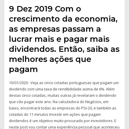
9 Dez 2019 Com o
crescimento da economia,
as empresas passam a
lucrar mais e pagar mais
dividendos. Então, saiba as
melhores ações que
pagam
10/01/2020 · Veja as cinco cotadas portuguesas que pagam um
dividendo com uma taxa de rendibilidade acima de 6%. Além
destas cinco cotadas, muitas outras já revelaram o dividendo
que vão pagar este ano. Na calculadora do Negócios, em
baixo, encontrará todas as empresas do PSI-20, e também as
cotadas do 11 minutos Investir em ações que pagam
dividendos é um objetivo muito procurado por investidores. E
neste post vou contar uma experiência pessoal que aconteceu