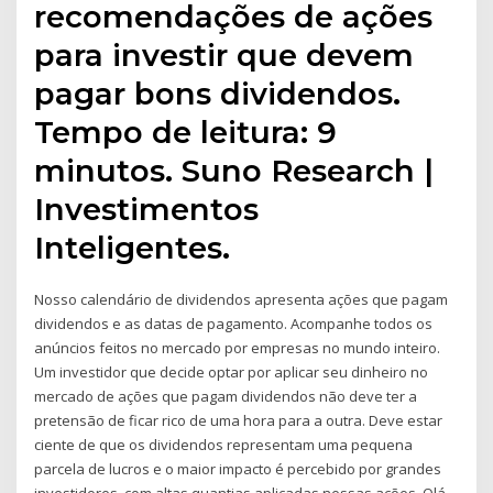
recomendações de ações
para investir que devem
pagar bons dividendos.
Tempo de leitura: 9
minutos. Suno Research |
Investimentos
Inteligentes.
Nosso calendário de dividendos apresenta ações que pagam
dividendos e as datas de pagamento. Acompanhe todos os
anúncios feitos no mercado por empresas no mundo inteiro.
Um investidor que decide optar por aplicar seu dinheiro no
mercado de ações que pagam dividendos não deve ter a
pretensão de ficar rico de uma hora para a outra. Deve estar
ciente de que os dividendos representam uma pequena
parcela de lucros e o maior impacto é percebido por grandes
investidores, com altas quantias aplicadas nessas ações. Olá