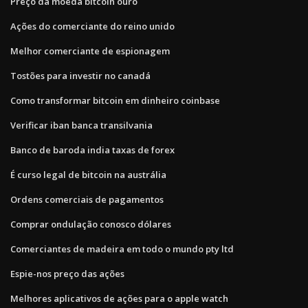
Preço da moeda bitcoin ouro
Ações do comerciante do reino unido
Melhor comerciante de espionagem
Tostões para investir no canadá
Como transformar bitcoin em dinheiro coinbase
Verificar iban banca transilvania
Banco de baroda india taxas de forex
É curso legal de bitcoin na austrália
Ordens comerciais de pagamentos
Comprar ondulação conosco dólares
Comerciantes de madeira em todo o mundo pty ltd
Espie-nos preço das ações
Melhores aplicativos de ações para o apple watch