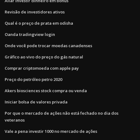
Aliar investir dinheiro em bônus
Revisão de investidores ativos
Qual é o preço de prata em odisha
Oanda tradingview login
Onde você pode trocar moedas canadenses
Gráfico ao vivo do preço do gás natural
Comprar criptomoeda com apple pay
Preço do petróleo petro 2020
Akers biosciences stock compra ou venda
Iniciar bolsa de valores privada
Por que o mercado de ações não está fechado no dia dos
veteranos
Vale a pena investir 1000 no mercado de ações