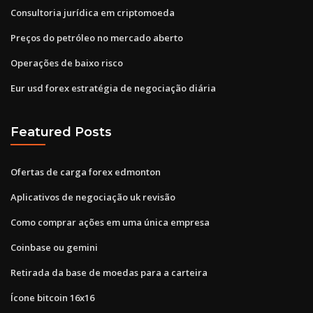
Consultoria jurídica em criptomoeda
Preços do petróleo no mercado aberto
Operações de baixo risco
Eur usd forex estratégia de negociação diária
Featured Posts
Ofertas de carga forex edmonton
Aplicativos de negociação uk revisão
Como comprar ações em uma única empresa
Coinbase ou gemini
Retirada da base de moedas para a carteira
Ícone bitcoin 16x16