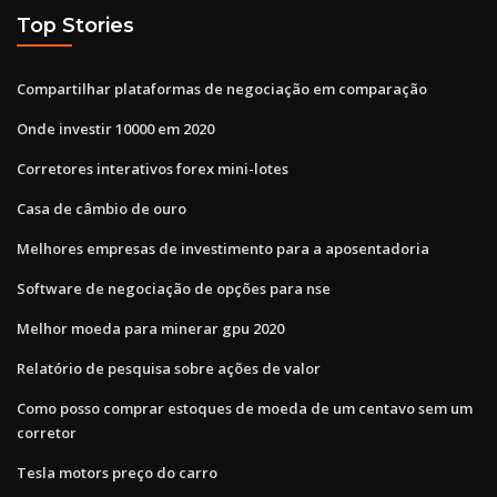
Top Stories
Compartilhar plataformas de negociação em comparação
Onde investir 10000 em 2020
Corretores interativos forex mini-lotes
Casa de câmbio de ouro
Melhores empresas de investimento para a aposentadoria
Software de negociação de opções para nse
Melhor moeda para minerar gpu 2020
Relatório de pesquisa sobre ações de valor
Como posso comprar estoques de moeda de um centavo sem um
corretor
Tesla motors preço do carro