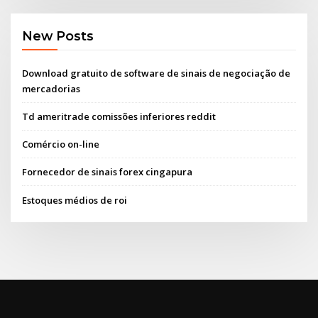
New Posts
Download gratuito de software de sinais de negociação de
mercadorias
Td ameritrade comissões inferiores reddit
Comércio on-line
Fornecedor de sinais forex cingapura
Estoques médios de roi