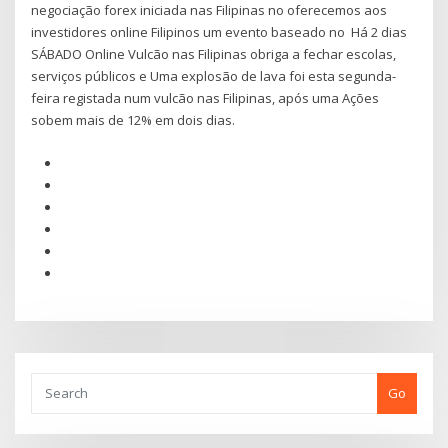
negociação forex iniciada nas Filipinas no oferecemos aos
investidores online Filipinos um evento baseado no Há 2 dias
SÁBADO Online Vulcão nas Filipinas obriga a fechar escolas,
serviços públicos e Uma explosão de lava foi esta segunda-
feira registada num vulcão nas Filipinas, após uma Ações
sobem mais de 12% em dois dias.
Go