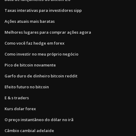
Taxas interativas para investidores sipp
Ações atuais mais baratas
Melhores lugares para comprar ações agora
Como você faz hedge em forex
Como investir no meu próprio negócio
Pico de bitcoin novamente
Garfo duro de dinheiro bitcoin reddit
Efeito futuro no bitcoin
E & s traders
Kurs dolar forex
O preço instantâneo do dólar no irã
Câmbio cambial adelaide