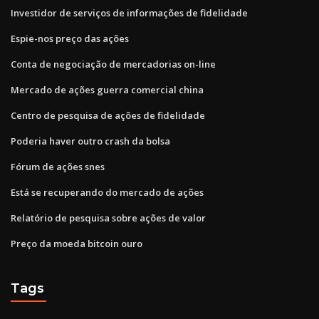
Investidor de serviços de informações de fidelidade
Espie-nos preço das ações
Conta de negociação de mercadorias on-line
Mercado de ações guerra comercial china
Centro de pesquisa de ações de fidelidade
Poderia haver outro crash da bolsa
Fórum de ações snes
Está se recuperando do mercado de ações
Relatório de pesquisa sobre ações de valor
Preço da moeda bitcoin ouro
Tags