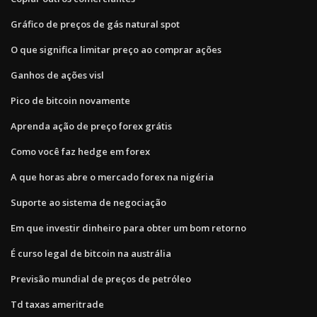
Gráfico de preços de gás natural spot
O que significa limitar preço ao comprar ações
Ganhos de ações visl
Pico de bitcoin novamente
Aprenda ação de preço forex grátis
Como você faz hedge em forex
A que horas abre o mercado forex na nigéria
Suporte ao sistema de negociação
Em que investir dinheiro para obter um bom retorno
É curso legal de bitcoin na austrália
Previsão mundial de preços de petróleo
Td taxas ameritrade