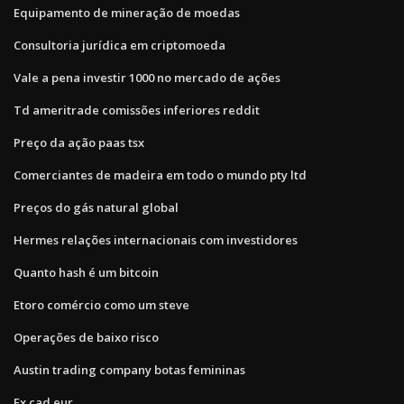
Equipamento de mineração de moedas
Consultoria jurídica em criptomoeda
Vale a pena investir 1000 no mercado de ações
Td ameritrade comissões inferiores reddit
Preço da ação paas tsx
Comerciantes de madeira em todo o mundo pty ltd
Preços do gás natural global
Hermes relações internacionais com investidores
Quanto hash é um bitcoin
Etoro comércio como um steve
Operações de baixo risco
Austin trading company botas femininas
Fx cad eur