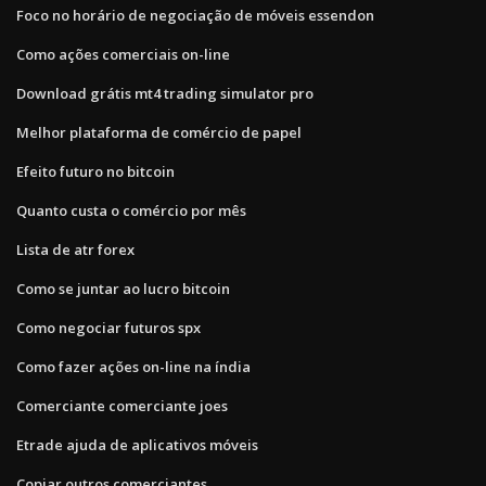
Foco no horário de negociação de móveis essendon
Como ações comerciais on-line
Download grátis mt4 trading simulator pro
Melhor plataforma de comércio de papel
Efeito futuro no bitcoin
Quanto custa o comércio por mês
Lista de atr forex
Como se juntar ao lucro bitcoin
Como negociar futuros spx
Como fazer ações on-line na índia
Comerciante comerciante joes
Etrade ajuda de aplicativos móveis
Copiar outros comerciantes