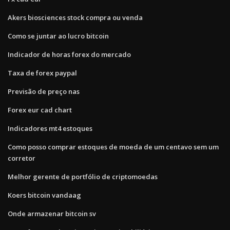
Akers biosciences stock compra ou venda
Como se juntar ao lucro bitcoin
Indicador de horas forex do mercado
Taxa de forex paypal
Previsão de preço nas
Forex eur cad chart
Indicadores mt4 estoques
Como posso comprar estoques de moeda de um centavo sem um
corretor
Melhor gerente de portfólio de criptomoedas
Koers bitcoin vandaag
Onde armazenar bitcoin sv